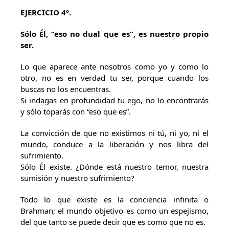
EJERCICIO 4º.
Sólo Él, “eso no dual que es”, es nuestro propio
ser.
Lo que aparece ante nosotros como yo y como lo
otro, no es en verdad tu ser, porque cuando los
buscas no los encuentras.
Si indagas en profundidad tu ego, no lo encontrarás
y sólo toparás con “eso que es”.
La convicción de que no existimos ni tú, ni yo, ni el
mundo, conduce a la liberación y nos libra del
sufrimiento.
Sólo Él existe. ¿Dónde está nuestro temor, nuestra
sumisión y nuestro sufrimiento?
Todo lo que existe es la conciencia infinita o
Brahman; el mundo objetivo es como un espejismo,
del que tanto se puede decir que es como que no es.