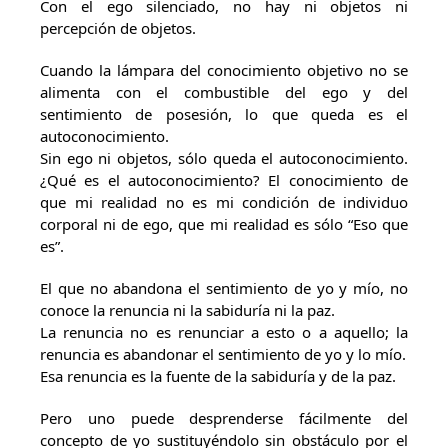
Con el ego silenciado, no hay ni objetos ni
percepción de objetos.
Cuando la lámpara del conocimiento objetivo no se
alimenta con el combustible del ego y del
sentimiento de posesión, lo que queda es el
autoconocimiento.
Sin ego ni objetos, sólo queda el autoconocimiento.
¿Qué es el autoconocimiento? El conocimiento de
que mi realidad no es mi condición de individuo
corporal ni de ego, que mi realidad es sólo “Eso que
es”.
El que no abandona el sentimiento de yo y mío, no
conoce la renuncia ni la sabiduría ni la paz.
La renuncia no es renunciar a esto o a aquello; la
renuncia es abandonar el sentimiento de yo y lo mío.
Esa renuncia es la fuente de la sabiduría y de la paz.
Pero uno puede desprenderse fácilmente del
concepto de yo sustituyéndolo sin obstáculo por el