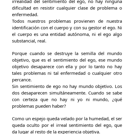
irrealidad del sentimiento del ego, no hay ninguna
dificultad en resistir cualquier clase de problema o
enfermedad.
Todos nuestros problemas provienen de nuestra
identificación con el cuerpo y con su gestor el ego. Ni
el cuerpo es una entidad autónoma, ni el ego algo
substancial, real.
Porque cuando se destruye la semilla del mundo
objetivo, que es el sentimiento del ego, ese mundo
objetivo desaparece con ella y por lo tanto no hay
tales problemas ni tal enfermedad o cualquier otro
percance.
Sin sentimiento de ego no hay mundo objetivo. Los
dos desaparecen simultáneamente. Cuando se sabe
con certeza que no hay ni yo ni mundo, ¿qué
problemas pueden haber?
Como un espejo queda velado por la humedad, el ser
queda oculto por el irreal sentimiento del ego, que
da lugar al resto de la experiencia objetiva.