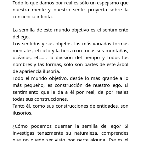
Todo lo que damos por real es sólo un espejismo que
nuestra mente y nuestro sentir proyecta sobre la
conciencia infinita.
La semilla de este mundo objetivo es el sentimiento
del ego.
Los sentidos y sus objetos, las más variadas formas
mentales, el cielo y la tierra con todas sus montañas,
océanos, etc.…, la división del tiempo y todos los
nombres y las formas, sólo son partes de este árbol
de apariencia ilusoria.
Todo el mundo objetivo, desde lo más grande a lo
más pequeño, es construcción de nuestro ego. El
sentimiento que le da a él por real, da por reales
todas sus construcciones.
Tanto él, como sus construcciones de entidades, son
ilusorios.
¿Cómo podemos quemar la semilla del ego? Si
investigas tenazmente su naturaleza, comprendes
que no puede ser visto por parte alguna. Ese es el