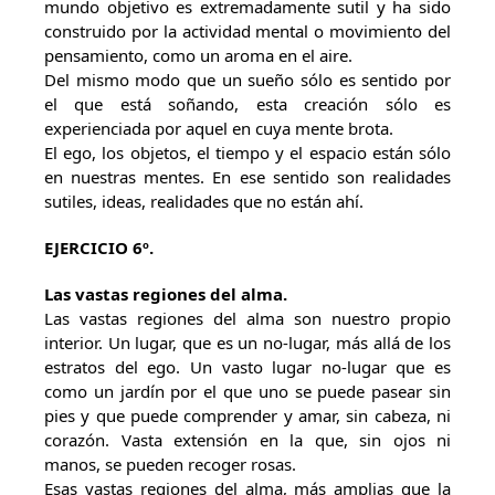
mundo objetivo es extremadamente sutil y ha sido
construido por la actividad mental o movimiento del
pensamiento, como un aroma en el aire.
Del mismo modo que un sueño sólo es sentido por
el que está soñando, esta creación sólo es
experienciada por aquel en cuya mente brota.
El ego, los objetos, el tiempo y el espacio están sólo
en nuestras mentes. En ese sentido son realidades
sutiles, ideas, realidades que no están ahí.
EJERCICIO 6º.
Las vastas regiones del alma.
Las vastas regiones del alma son nuestro propio
interior. Un lugar, que es un no-lugar, más allá de los
estratos del ego. Un vasto lugar no-lugar que es
como un jardín por el que uno se puede pasear sin
pies y que puede comprender y amar, sin cabeza, ni
corazón. Vasta extensión en la que, sin ojos ni
manos, se pueden recoger rosas.
Esas vastas regiones del alma, más amplias que la