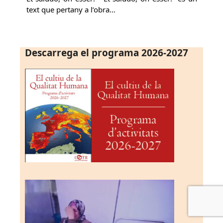
text que pertany a l’obra…
Descarrega el programa 2026-2027