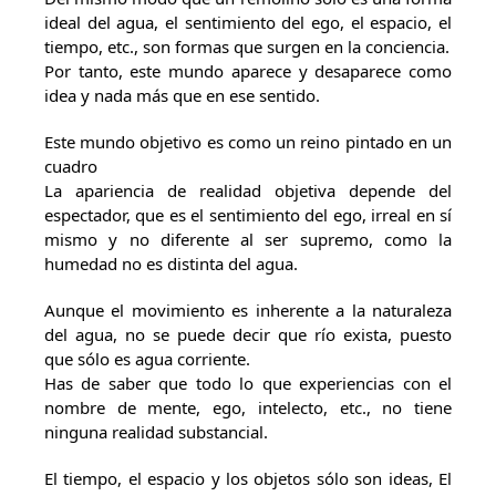
ideal del agua, el sentimiento del ego, el espacio, el
tiempo, etc., son formas que surgen en la conciencia.
Por tanto, este mundo aparece y desaparece como
idea y nada más que en ese sentido.
Este mundo objetivo es como un reino pintado en un
cuadro
La apariencia de realidad objetiva depende del
espectador, que es el sentimiento del ego, irreal en sí
mismo y no diferente al ser supremo, como la
humedad no es distinta del agua.
Aunque el movimiento es inherente a la naturaleza
del agua, no se puede decir que río exista, puesto
que sólo es agua corriente.
Has de saber que todo lo que experiencias con el
nombre de mente, ego, intelecto, etc., no tiene
ninguna realidad substancial.
El tiempo, el espacio y los objetos sólo son ideas, El