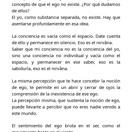
concepto de que el ego no existe. ¿Por qué dudamos
de ellos?
El yo, como substancia separada, no existe. Hay que
asentarse profundamente en esa idea.
La conciencia es vacía como el espacio. Date cuenta
de ello y permanece en silencio. Eso es el nirvâna.
Saber que mi conciencia no es la conciencia del yo,
sino una conciencia no individual y vacía como el
espacio, y permanecer en ese saber, eso es la
sabiduría, eso es el nirvâna.
La misma percepción que te hace concebir la noción
de ego, te permite en un abrir y cerrar de ojos la
comprensión de la inexistencia de ese ego.
La percepción misma, que sustenta la noción de ego,
puede llevarte a percibir que no eres nadie venido a
este mundo.
El sentimiento del ego brota en el ser, como el