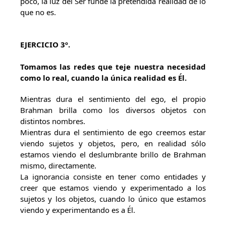
poco, la luz del Ser funde la pretendida realidad de lo
que no es.
EJERCICIO 3º.
Tomamos las redes que teje nuestra necesidad
como lo real, cuando la única realidad es Él.
Mientras dura el sentimiento del ego, el propio
Brahman brilla como los diversos objetos con
distintos nombres.
Mientras dura el sentimiento de ego creemos estar
viendo sujetos y objetos, pero, en realidad sólo
estamos viendo el deslumbrante brillo de Brahman
mismo, directamente.
La ignorancia consiste en tener como entidades y
creer que estamos viendo y experimentado a los
sujetos y los objetos, cuando lo único que estamos
viendo y experimentando es a Él.