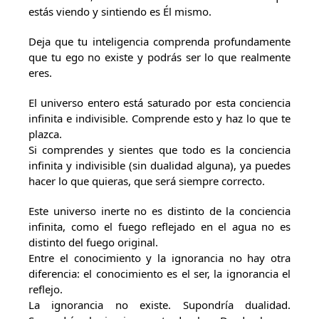
estás viendo y sintiendo es Él mismo.
Deja que tu inteligencia comprenda profundamente
que tu ego no existe y podrás ser lo que realmente
eres.
El universo entero está saturado por esta conciencia
infinita e indivisible. Comprende esto y haz lo que te
plazca.
Si comprendes y sientes que todo es la conciencia
infinita y indivisible (sin dualidad alguna), ya puedes
hacer lo que quieras, que será siempre correcto.
Este universo inerte no es distinto de la conciencia
infinita, como el fuego reflejado en el agua no es
distinto del fuego original.
Entre el conocimiento y la ignorancia no hay otra
diferencia: el conocimiento es el ser, la ignorancia el
reflejo.
La ignorancia no existe. Supondría dualidad.