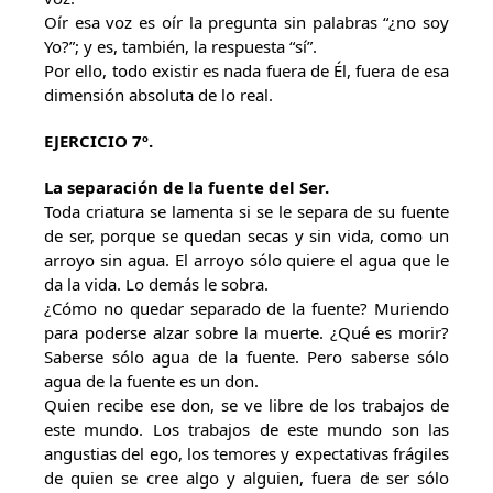
Oír esa voz es oír la pregunta sin palabras “¿no soy
Yo?”; y es, también, la respuesta “sí”.
Por ello, todo existir es nada fuera de Él, fuera de esa
dimensión absoluta de lo real.
EJERCICIO 7º.
La separación de la fuente del Ser.
Toda criatura se lamenta si se le separa de su fuente
de ser, porque se quedan secas y sin vida, como un
arroyo sin agua. El arroyo sólo quiere el agua que le
da la vida. Lo demás le sobra.
¿Cómo no quedar separado de la fuente? Muriendo
para poderse alzar sobre la muerte. ¿Qué es morir?
Saberse sólo agua de la fuente. Pero saberse sólo
agua de la fuente es un don.
Quien recibe ese don, se ve libre de los trabajos de
este mundo. Los trabajos de este mundo son las
angustias del ego, los temores y expectativas frágiles
de quien se cree algo y alguien, fuera de ser sólo