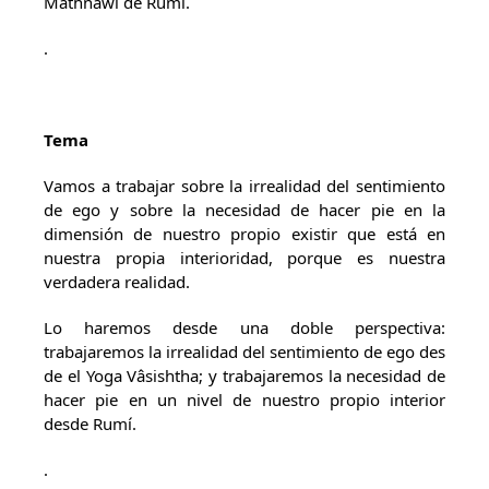
Mathnawi de Rumi.
.
Tema
Vamos a trabajar sobre la irrealidad del sentimiento
de ego y sobre la necesidad de hacer pie en la
dimensión de nuestro propio existir que está en
nuestra propia interioridad, porque es nuestra
verdadera realidad.
Lo haremos desde una doble perspectiva:
trabajaremos la irrealidad del sentimiento de ego des
de el Yoga Vâsishtha; y trabajaremos la necesidad de
hacer pie en un nivel de nuestro propio interior
desde Rumí.
.