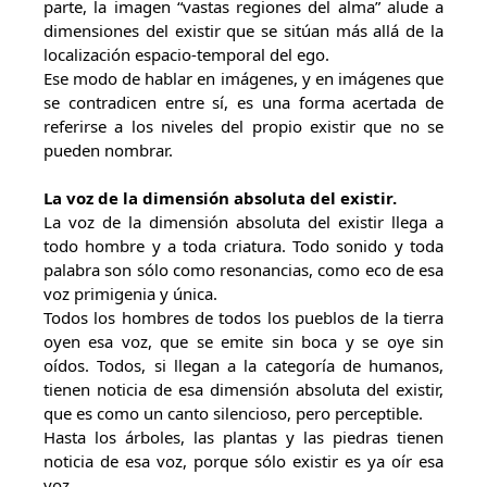
parte, la imagen “vastas regiones del alma” alude a
dimensiones del existir que se sitúan más allá de la
localización espacio-temporal del ego.
Ese modo de hablar en imágenes, y en imágenes que
se contradicen entre sí, es una forma acertada de
referirse a los niveles del propio existir que no se
pueden nombrar.
La voz de la dimensión absoluta del existir.
La voz de la dimensión absoluta del existir llega a
todo hombre y a toda criatura. Todo sonido y toda
palabra son sólo como resonancias, como eco de esa
voz primigenia y única.
Todos los hombres de todos los pueblos de la tierra
oyen esa voz, que se emite sin boca y se oye sin
oídos. Todos, si llegan a la categoría de humanos,
tienen noticia de esa dimensión absoluta del existir,
que es como un canto silencioso, pero perceptible.
Hasta los árboles, las plantas y las piedras tienen
noticia de esa voz, porque sólo existir es ya oír esa
voz.