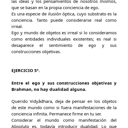
las ideas y los pensamientos de nosotros mismos,
que se basan en la propia conciencia de ego.
Es una especie de ilusión óptica, cuyo substrato es la
conciencia. Tanto puede considerarse real como
irreal.
Ego y mundo de objetos es irreal si lo consideramos
como entidades individuales existentes; es real si
desaparece el sentimiento de ego y sus
construcciones objetivas.
EJERCICIO 5º.
Entre el ego y sus construcciones objetivas y
Brahman, no hay dualidad alguna.
Querido Vidyâdhara, deja de pensar en los objetos
de este mundo como si fuera manifestaciones de la
conciencia infinita. Permanece firme en tu ser.
Considerar el mundo como manifestación del
Absoluto es, todavía introducir dualidad. Lo que