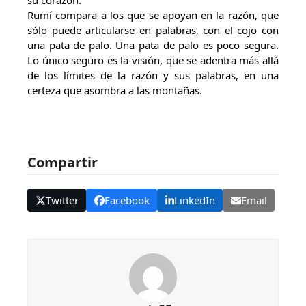
su corazón.
Rumí compara a los que se apoyan en la razón, que
sólo puede articularse en palabras, con el cojo con
una pata de palo. Una pata de palo es poco segura.
Lo único seguro es la visión, que se adentra más allá
de los límites de la razón y sus palabras, en una
certeza que asombra a las montañas.
Compartir
Twitter
Facebook
LinkedIn
Email