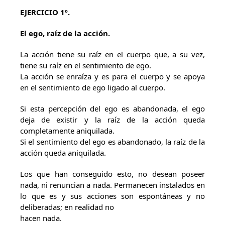
EJERCICIO 1º.
El ego, raíz de la acción.
La acción tiene su raíz en el cuerpo que, a su vez,
tiene su raíz en el sentimiento de ego.
La acción se enraíza y es para el cuerpo y se apoya
en el sentimiento de ego ligado al cuerpo.
Si esta percepción del ego es abandonada, el ego
deja de existir y la raíz de la acción queda
completamente aniquilada.
Si el sentimiento del ego es abandonado, la raíz de la
acción queda aniquilada.
Los que han conseguido esto, no desean poseer
nada, ni renuncian a nada. Permanecen instalados en
lo que es y sus acciones son espontáneas y no
deliberadas; en realidad no
hacen nada.