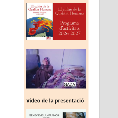
Vídeo de la presentació