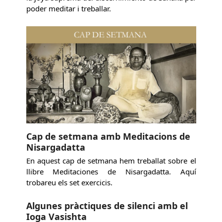
poder meditar i treballar.
Cap de setmana amb Meditacions de
Nisargadatta
En aquest cap de setmana hem treballat sobre el
llibre Meditaciones de Nisargadatta. Aquí
trobareu els set exercicis.
Algunes pràctiques de silenci amb el
Ioga Vasishta