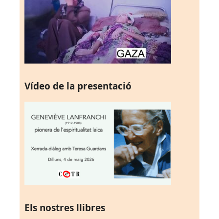
Vídeo de la presentació
Els nostres llibres