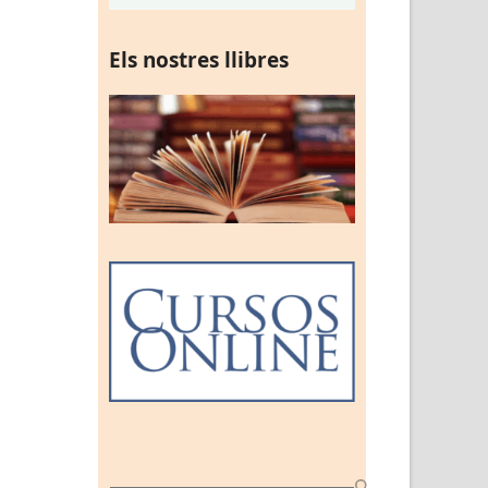
Els nostres llibres