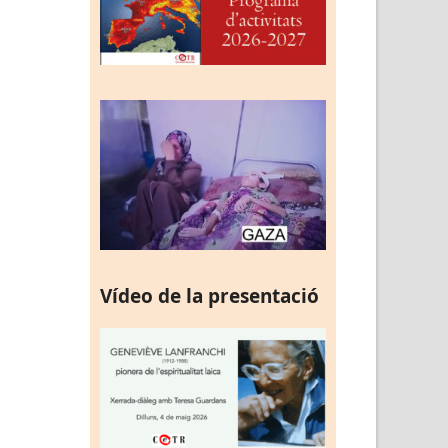
Vídeo de la presentació