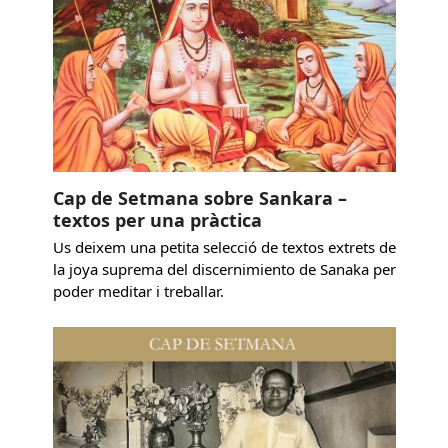
Cap de Setmana sobre Sankara –
textos per una pràctica
Us deixem una petita selecció de textos extrets de
la joya suprema del discernimiento de Sanaka per
poder meditar i treballar.