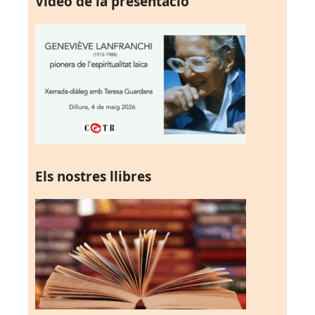
Vídeo de la presentació
Els nostres llibres