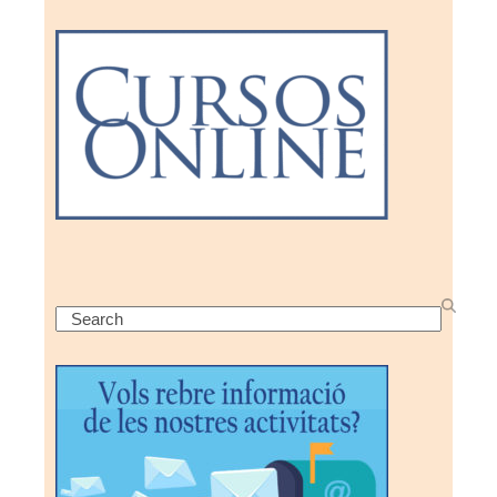
Search