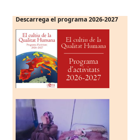
Descarrega el programa 2026-2027