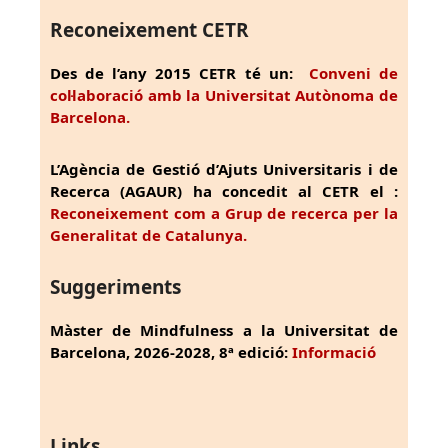
Reconeixement CETR
Des de l’any 2015 CETR té un:
Conveni de
col·laboració amb la Universitat Autònoma de
Barcelona.
L’Agència de Gestió d’Ajuts Universitaris i de
Recerca (AGAUR) ha concedit al CETR el :
Reconeixement com a Grup de recerca per la
Generalitat de Catalunya.
Suggeriments
Màster de Mindfulness a la Universitat de
Barcelona, 2026-2028, 8ª edició:
Informació
Links