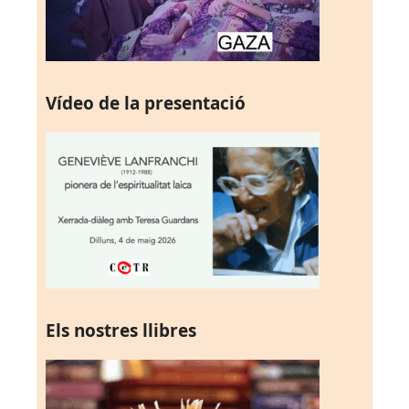
Vídeo de la presentació
Els nostres llibres