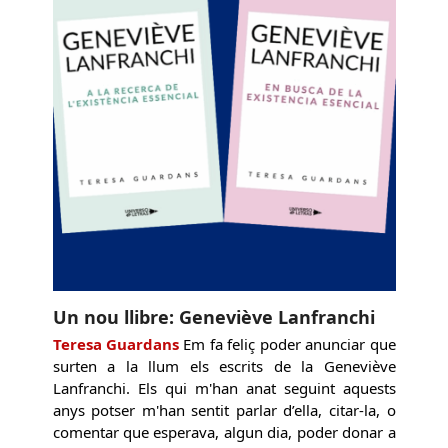
Un nou llibre: Geneviève Lanfranchi
Teresa Guardans
Em fa feliç poder anunciar que
surten a la llum els escrits de la Geneviève
Lanfranchi. Els qui m'han anat seguint aquests
anys potser m'han sentit parlar d’ella, citar-la, o
comentar que esperava, algun dia, poder donar a