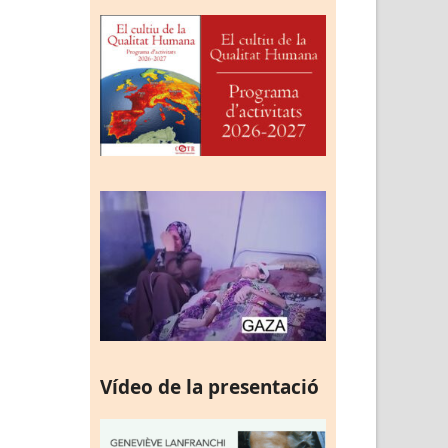
Vídeo de la presentació