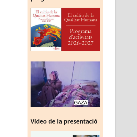
Vídeo de la presentació