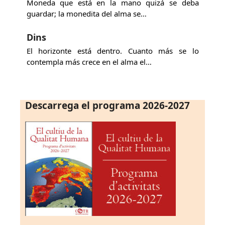
Moneda que está en la mano quizá se deba
guardar; la monedita del alma se…
Dins
El horizonte está dentro. Cuanto más se lo
contempla más crece en el alma el…
Descarrega el programa 2026-2027