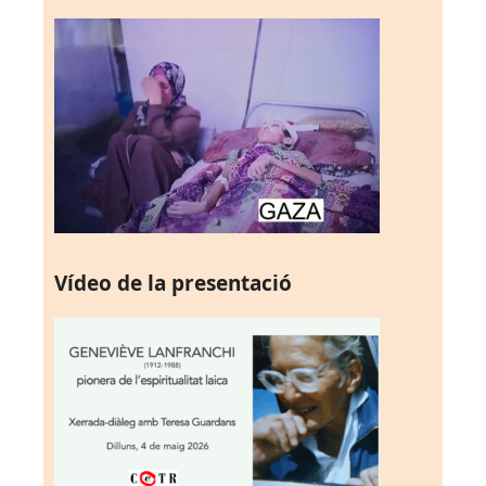
Vídeo de la presentació