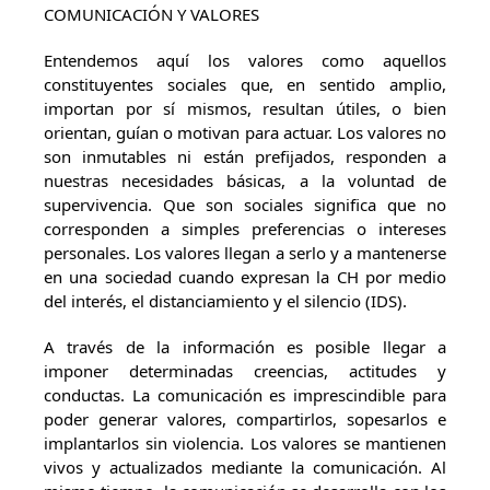
COMUNICACIÓN Y VALORES
Entendemos aquí los valores como aquellos
constituyentes sociales que, en sentido amplio,
importan por sí mismos, resultan útiles, o bien
orientan, guían o motivan para actuar. Los valores no
son inmutables ni están prefijados, responden a
nuestras necesidades básicas, a la voluntad de
supervivencia. Que son sociales significa que no
corresponden a simples preferencias o intereses
personales. Los valores llegan a serlo y a mantenerse
en una sociedad cuando expresan la CH por medio
del interés, el distanciamiento y el silencio (IDS).
A través de la información es posible llegar a
imponer determinadas creencias, actitudes y
conductas. La comunicación es imprescindible para
poder generar valores, compartirlos, sopesarlos e
implantarlos sin violencia. Los valores se mantienen
vivos y actualizados mediante la comunicación. Al