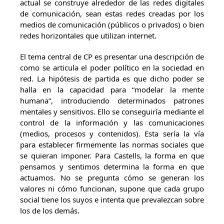
actual se construye alrededor de las redes digitales
de comunicación, sean estas redes creadas por los
medios de comunicación (públicos o privados) o bien
redes horizontales que utilizan internet.
El tema central de CP es presentar una descripción de
como se articula el poder político en la sociedad en
red. La hipótesis de partida es que dicho poder se
halla en la capacidad para “modelar la mente
humana”, introduciendo determinados patrones
mentales y sensitivos. Ello se conseguiría mediante el
control de la información y las comunicaciones
(medios, procesos y contenidos). Esta sería la vía
para establecer firmemente las normas sociales que
se quieran imponer. Para Castells, la forma en que
pensamos y sentimos determina la forma en que
actuamos. No se pregunta cómo se generan los
valores ni cómo funcionan, supone que cada grupo
social tiene los suyos e intenta que prevalezcan sobre
los de los demás.