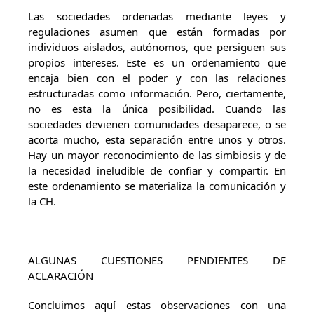
Las sociedades ordenadas mediante leyes y
regulaciones asumen que están formadas por
individuos aislados, autónomos, que persiguen sus
propios intereses. Este es un ordenamiento que
encaja bien con el poder y con las relaciones
estructuradas como información. Pero, ciertamente,
no es esta la única posibilidad. Cuando las
sociedades devienen comunidades desaparece, o se
acorta mucho, esta separación entre unos y otros.
Hay un mayor reconocimiento de las simbiosis y de
la necesidad ineludible de confiar y compartir. En
este ordenamiento se materializa la comunicación y
la CH.
ALGUNAS CUESTIONES PENDIENTES DE
ACLARACIÓN
Concluimos aquí estas observaciones con una