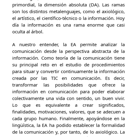
primordial, la dimensión absoluta (DA). Las ramas
son los distintos metalenguajes, como el axiológico,
el artístico, el científico-técnico o la información. Hoy
día la información es una rama enorme que casi
oculta al árbol.
A nuestro entender, la EA permite analizar la
comunicación desde la perspectiva abstracta de la
información. Como teoría de la comunicación tiene
su principal reto en el estudio de procedimientos
para situar y convertir continuamente la información
creada por las TIC en comunicación. Es decir,
transformar las posibilidades que ofrece la
información en comunicación para poder elaborar
colectivamente una vida con sentido, un buen vivir.
Lo que es equivalente a crear significados,
finalidades, motivaciones, valores, que se adecuen a
cada grupo humano. Finalmente, apoyándose en la
lingüística, la EA ha podido establecer la formalidad
de la comunicación y, por tanto, de lo axiológico. La