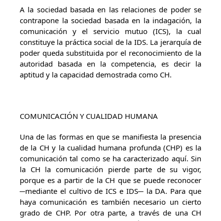
A la sociedad basada en las relaciones de poder se
contrapone la sociedad basada en la indagación, la
comunicación y el servicio mutuo (ICS), la cual
constituye la práctica social de la IDS. La jerarquía de
poder queda substituida por el reconocimiento de la
autoridad basada en la competencia, es decir la
aptitud y la capacidad demostrada como CH.
COMUNICACIÓN Y CUALIDAD HUMANA
Una de las formas en que se manifiesta la presencia
de la CH y la cualidad humana profunda (CHP) es la
comunicación tal como se ha caracterizado aquí. Sin
la CH la comunicación pierde parte de su vigor,
porque es a partir de la CH que se puede reconocer
─mediante el cultivo de ICS e IDS─ la DA. Para que
haya comunicación es también necesario un cierto
grado de CHP. Por otra parte, a través de una CH