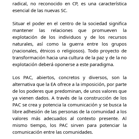
radical, no reconocido en CP, es una característica
esencial de las nuevas SC.
Situar el poder en el centro de la sociedad significa
mantener las relaciones que promueven la
explotación de los individuos y de los recursos
naturales, así como la guerra entre los grupos
(nacionales, étnicos o religiosos). Todo proyecto de
transformación hacia una cultura de la paz y de la no
explotación deberá oponerse a este paradigma.
Los PAC, abiertos, concretos y diversos, son la
alternativa que la EA ofrece a la imposición, por parte
de los poderes que predominan, de unos valores que
ya vienen dados. A través de la construcción de los
PAC se crea y potencia la comunicación y se busca la
libre adhesión de las personas de la comunidad a los
valores más adecuados al contexto presente. Al
mismo tiempo, los PAC sirven para potenciar la
comunicación entre las comunidades.