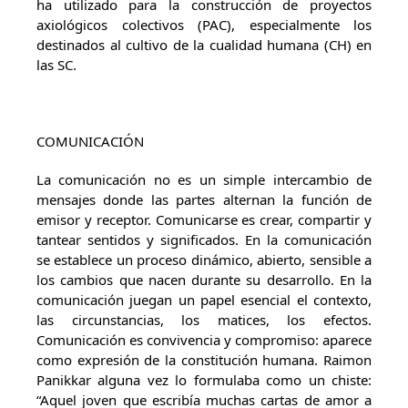
ha utilizado para la construcción de proyectos
axiológicos colectivos (PAC), especialmente los
destinados al cultivo de la cualidad humana (CH) en
las SC.
COMUNICACIÓN
La comunicación no es un simple intercambio de
mensajes donde las partes alternan la función de
emisor y receptor. Comunicarse es crear, compartir y
tantear sentidos y significados. En la comunicación
se establece un proceso dinámico, abierto, sensible a
los cambios que nacen durante su desarrollo. En la
comunicación juegan un papel esencial el contexto,
las circunstancias, los matices, los efectos.
Comunicación es convivencia y compromiso: aparece
como expresión de la constitución humana. Raimon
Panikkar alguna vez lo formulaba como un chiste:
“Aquel joven que escribía muchas cartas de amor a