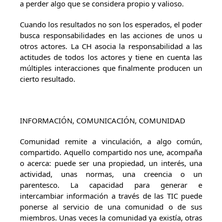
a perder algo que se considera propio y valioso.
Cuando los resultados no son los esperados, el poder
busca responsabilidades en las acciones de unos u
otros actores. La CH asocia la responsabilidad a las
actitudes de todos los actores y tiene en cuenta las
múltiples interacciones que finalmente producen un
cierto resultado.
INFORMACIÓN, COMUNICACIÓN, COMUNIDAD
Comunidad remite a vinculación, a algo común,
compartido. Aquello compartido nos une, acompaña
o acerca: puede ser una propiedad, un interés, una
actividad, unas normas, una creencia o un
parentesco. La capacidad para generar e
intercambiar información a través de las TIC puede
ponerse al servicio de una comunidad o de sus
miembros. Unas veces la comunidad ya existía, otras