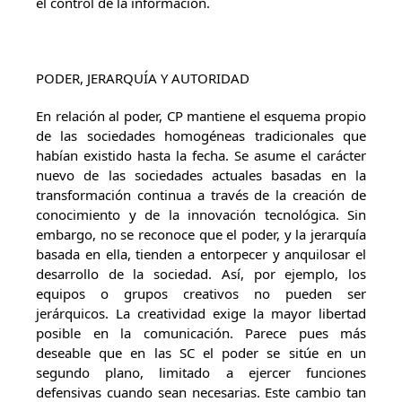
el control de la información.
PODER, JERARQUÍA Y AUTORIDAD
En relación al poder, CP mantiene el esquema propio
de las sociedades homogéneas tradicionales que
habían existido hasta la fecha. Se asume el carácter
nuevo de las sociedades actuales basadas en la
transformación continua a través de la creación de
conocimiento y de la innovación tecnológica. Sin
embargo, no se reconoce que el poder, y la jerarquía
basada en ella, tienden a entorpecer y anquilosar el
desarrollo de la sociedad. Así, por ejemplo, los
equipos o grupos creativos no pueden ser
jerárquicos. La creatividad exige la mayor libertad
posible en la comunicación. Parece pues más
deseable que en las SC el poder se sitúe en un
segundo plano, limitado a ejercer funciones
defensivas cuando sean necesarias. Este cambio tan