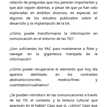
relación de preguntas que nos parecen importantes y
que aún siguen abiertas, a pesar de que ya han sido
exploradas en ámbitos diversos; en especial, en
algunos de los estudios publicados sobre el
desarrollo y la implantación de la EA.
¿Cómo puede transformarse la información en
comunicación en el entorno de las TIC?
¿Son suficientes los PAC para mantenerse a flote y
navegar en la gigantesca marejada de la
información?
¿Cómo puede recuperarse el elemento que hoy día
aparece debilitado en los contrastes
abstracto/concreto, medios/fines y
cuantitativo/cualitativo?
¿Se pueden introducir en las comunicaciones a través
de las TIC el contexto y la textura cultural que
aparecen en el habla? Caso que sí, ¿cómo? Caso que