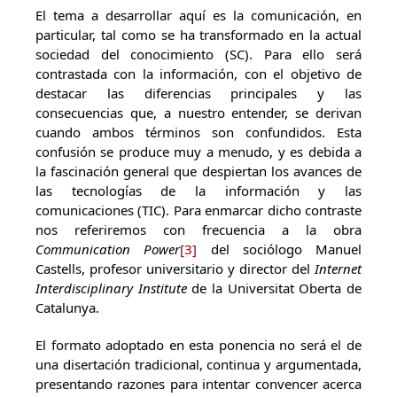
El tema a desarrollar aquí es la comunicación, en
particular, tal como se ha transformado en la actual
sociedad del conocimiento (SC). Para ello será
contrastada con la información, con el objetivo de
destacar las diferencias principales y las
consecuencias que, a nuestro entender, se derivan
cuando ambos términos son confundidos. Esta
confusión se produce muy a menudo, y es debida a
la fascinación general que despiertan los avances de
las tecnologías de la información y las
comunicaciones (TIC). Para enmarcar dicho contraste
nos referiremos con frecuencia a la obra
Communication Power
[3]
del sociólogo Manuel
Castells, profesor universitario y director del
Internet
Interdisciplinary Institute
de la Universitat Oberta de
Catalunya.
El formato adoptado en esta ponencia no será el de
una disertación tradicional, continua y argumentada,
presentando razones para intentar convencer acerca