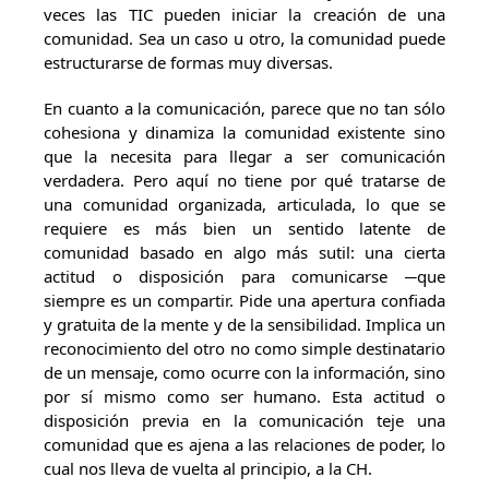
veces las TIC pueden iniciar la creación de una
comunidad. Sea un caso u otro, la comunidad puede
estructurarse de formas muy diversas.
En cuanto a la comunicación, parece que no tan sólo
cohesiona y dinamiza la comunidad existente sino
que la necesita para llegar a ser comunicación
verdadera. Pero aquí no tiene por qué tratarse de
una comunidad organizada, articulada, lo que se
requiere es más bien un sentido latente de
comunidad basado en algo más sutil: una cierta
actitud o disposición para comunicarse ─que
siempre es un compartir. Pide una apertura confiada
y gratuita de la mente y de la sensibilidad. Implica un
reconocimiento del otro no como simple destinatario
de un mensaje, como ocurre con la información, sino
por sí mismo como ser humano. Esta actitud o
disposición previa en la comunicación teje una
comunidad que es ajena a las relaciones de poder, lo
cual nos lleva de vuelta al principio, a la CH.