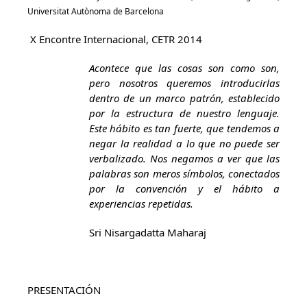
Universitat Autònoma de Barcelona
X Encontre Internacional, CETR 2014
Acontece que las cosas son como son,
pero nosotros queremos introducirlas
dentro de un marco patrón, establecido
por la estructura de nuestro lenguaje.
Este hábito es tan fuerte, que tendemos a
negar la realidad a lo que no puede ser
verbalizado. Nos negamos a ver que las
palabras son meros símbolos, conectados
por la convención y el hábito a
experiencias repetidas.
Sri Nisargadatta Maharaj
PRESENTACIÓN