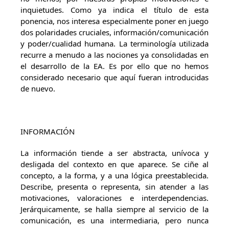
inquietudes. Como ya indica el título de esta
ponencia, nos interesa especialmente poner en juego
dos polaridades cruciales, información/comunicación
y poder/cualidad humana. La terminología utilizada
recurre a menudo a las nociones ya consolidadas en
el desarrollo de la EA. Es por ello que no hemos
considerado necesario que aquí fueran introducidas
de nuevo.
INFORMACIÓN
La información tiende a ser abstracta, unívoca y
desligada del contexto en que aparece. Se ciñe al
concepto, a la forma, y a una lógica preestablecida.
Describe, presenta o representa, sin atender a las
motivaciones, valoraciones e interdependencias.
Jerárquicamente, se halla siempre al servicio de la
comunicación, es una intermediaria, pero nunca