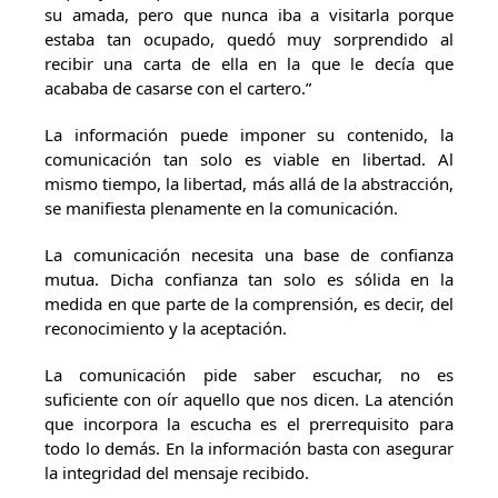
su amada, pero que nunca iba a visitarla porque
estaba tan ocupado, quedó muy sorprendido al
recibir una carta de ella en la que le decía que
acababa de casarse con el cartero.”
La información puede imponer su contenido, la
comunicación tan solo es viable en libertad. Al
mismo tiempo, la libertad, más allá de la abstracción,
se manifiesta plenamente en la comunicación.
La comunicación necesita una base de confianza
mutua. Dicha confianza tan solo es sólida en la
medida en que parte de la comprensión, es decir, del
reconocimiento y la aceptación.
La comunicación pide saber escuchar, no es
suficiente con oír aquello que nos dicen. La atención
que incorpora la escucha es el prerrequisito para
todo lo demás. En la información basta con asegurar
la integridad del mensaje recibido.