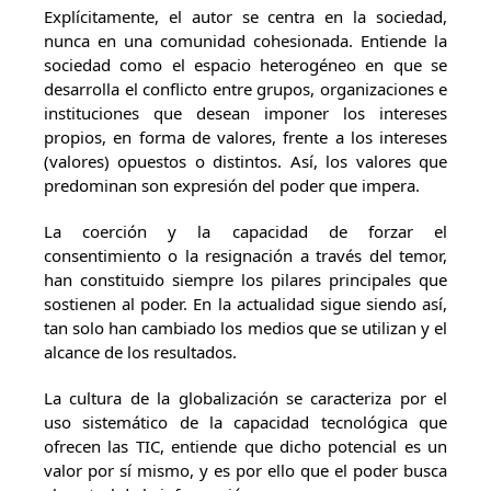
Explícitamente, el autor se centra en la sociedad,
nunca en una comunidad cohesionada. Entiende la
sociedad como el espacio heterogéneo en que se
desarrolla el conflicto entre grupos, organizaciones e
instituciones que desean imponer los intereses
propios, en forma de valores, frente a los intereses
(valores) opuestos o distintos. Así, los valores que
predominan son expresión del poder que impera.
La coerción y la capacidad de forzar el
consentimiento o la resignación a través del temor,
han constituido siempre los pilares principales que
sostienen al poder. En la actualidad sigue siendo así,
tan solo han cambiado los medios que se utilizan y el
alcance de los resultados.
La cultura de la globalización se caracteriza por el
uso sistemático de la capacidad tecnológica que
ofrecen las TIC, entiende que dicho potencial es un
valor por sí mismo, y es por ello que el poder busca