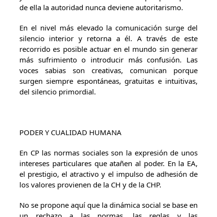
de ella la autoridad nunca deviene autoritarismo.
En el nivel más elevado la comunicación surge del
silencio interior y retorna a él. A través de este
recorrido es posible actuar en el mundo sin generar
más sufrimiento o introducir más confusión. Las
voces sabias son creativas, comunican porque
surgen siempre espontáneas, gratuitas e intuitivas,
del silencio primordial.
PODER Y CUALIDAD HUMANA
En CP las normas sociales son la expresión de unos
intereses particulares que atañen al poder. En la EA,
el prestigio, el atractivo y el impulso de adhesión de
los valores provienen de la CH y de la CHP.
No se propone aquí que la dinámica social se base en
un rechazo a las normas, las reglas y las