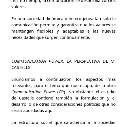
mismo tiempo, la comunicación se desarrolla con los
valores.
En una sociedad dinámica y heterogénea tan solo la
comunicación permite y garantiza que los valores se
mantengan flexibles y adaptables a las nuevas
necesidades que surgen continuamente.
COMMUNICATION POWER
, LA PERSPECTIVA DE M.
CASTELLS
Enunciamos a continuación los aspectos más
relevantes, para el tema que nos ocupa, de la obra
Communication Power
(CP). No obstante, el estudio
de Castells contiene también la formulación y el
desarrollo de otras consideraciones políticas que no
serán abordadas aquí.
La estructura social que caracteriza a la sociedad