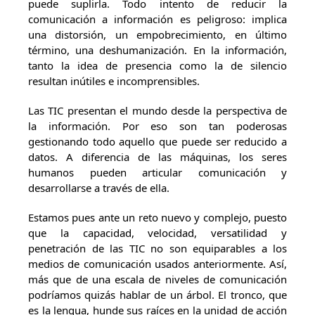
puede suplirla. Todo intento de reducir la
comunicación a información es peligroso: implica
una distorsión, un empobrecimiento, en último
término, una deshumanización. En la información,
tanto la idea de presencia como la de silencio
resultan inútiles e incomprensibles.
Las TIC presentan el mundo desde la perspectiva de
la información. Por eso son tan poderosas
gestionando todo aquello que puede ser reducido a
datos. A diferencia de las máquinas, los seres
humanos pueden articular comunicación y
desarrollarse a través de ella.
Estamos pues ante un reto nuevo y complejo, puesto
que la capacidad, velocidad, versatilidad y
penetración de las TIC no son equiparables a los
medios de comunicación usados anteriormente. Así,
más que de una escala de niveles de comunicación
podríamos quizás hablar de un árbol. El tronco, que
es la lengua, hunde sus raíces en la unidad de acción