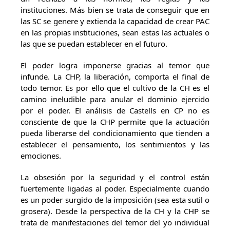
instituciones. Más bien se trata de conseguir que en
las SC se genere y extienda la capacidad de crear PAC
en las propias instituciones, sean estas las actuales o
las que se puedan establecer en el futuro.
El poder logra imponerse gracias al temor que
infunde. La CHP, la liberación, comporta el final de
todo temor. Es por ello que el cultivo de la CH es el
camino ineludible para anular el dominio ejercido
por el poder. El análisis de Castells en CP no es
consciente de que la CHP permite que la actuación
pueda liberarse del condicionamiento que tienden a
establecer el pensamiento, los sentimientos y las
emociones.
La obsesión por la seguridad y el control están
fuertemente ligadas al poder. Especialmente cuando
es un poder surgido de la imposición (sea esta sutil o
grosera). Desde la perspectiva de la CH y la CHP se
trata de manifestaciones del temor del yo individual