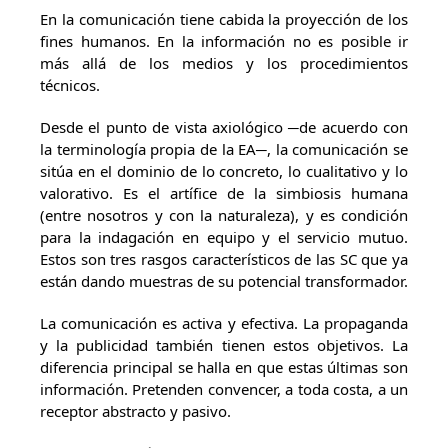
En la comunicación tiene cabida la proyección de los
fines humanos. En la información no es posible ir
más allá de los medios y los procedimientos
técnicos.
Desde el punto de vista axiológico ─de acuerdo con
la terminología propia de la EA─, la comunicación se
sitúa en el dominio de lo concreto, lo cualitativo y lo
valorativo. Es el artífice de la simbiosis humana
(entre nosotros y con la naturaleza), y es condición
para la indagación en equipo y el servicio mutuo.
Estos son tres rasgos característicos de las SC que ya
están dando muestras de su potencial transformador.
La comunicación es activa y efectiva. La propaganda
y la publicidad también tienen estos objetivos. La
diferencia principal se halla en que estas últimas son
información. Pretenden convencer, a toda costa, a un
receptor abstracto y pasivo.