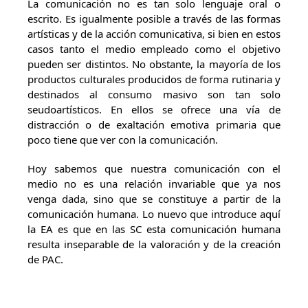
La comunicación no es tan solo lenguaje oral o
escrito. Es igualmente posible a través de las formas
artísticas y de la acción comunicativa, si bien en estos
casos tanto el medio empleado como el objetivo
pueden ser distintos. No obstante, la mayoría de los
productos culturales producidos de forma rutinaria y
destinados al consumo masivo son tan solo
seudoartísticos. En ellos se ofrece una vía de
distracción o de exaltación emotiva primaria que
poco tiene que ver con la comunicación.
Hoy sabemos que nuestra comunicación con el
medio no es una relación invariable que ya nos
venga dada, sino que se constituye a partir de la
comunicación humana. Lo nuevo que introduce aquí
la EA es que en las SC esta comunicación humana
resulta inseparable de la valoración y de la creación
de PAC.