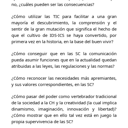
no, ¿cuáles pueden ser las consecuencias?
¿Cómo utilizar las TIC para facilitar a una gran
mayoría el descubrimiento, la comprensión y el
sentir de la gran mutación que significa el hecho de
que el cultivo de IDS-ICS se haya convertido, por
primera vez en la historia, en la base del buen vivir?
¿Cómo conseguir que en las SC la comunicación
pueda asumir funciones que en la actualidad quedan
atribuidas a las leyes, las regulaciones y las normas?
¿Cómo reconocer las necesidades más apremiantes,
y sus valores correspondientes, en las SC?
¿Cómo pasar del poder como vertebrador tradicional
de la sociedad a la CH y la creatividad (la cual implica
dinamismo, imaginación, innovación y libertad)?
¿Cómo mostrar que en ello tal vez está en juego la
propia supervivencia de las SC?