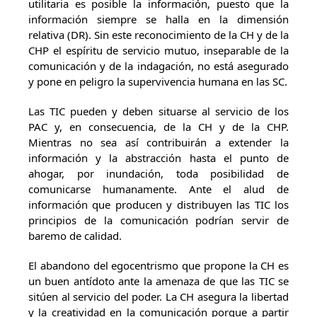
utilitaria es posible la información, puesto que la
información siempre se halla en la dimensión
relativa (DR). Sin este reconocimiento de la CH y de la
CHP el espíritu de servicio mutuo, inseparable de la
comunicación y de la indagación, no está asegurado
y pone en peligro la supervivencia humana en las SC.
Las TIC pueden y deben situarse al servicio de los
PAC y, en consecuencia, de la CH y de la CHP.
Mientras no sea así contribuirán a extender la
información y la abstracción hasta el punto de
ahogar, por inundación, toda posibilidad de
comunicarse humanamente. Ante el alud de
información que producen y distribuyen las TIC los
principios de la comunicación podrían servir de
baremo de calidad.
El abandono del egocentrismo que propone la CH es
un buen antídoto ante la amenaza de que las TIC se
sitúen al servicio del poder. La CH asegura la libertad
y la creatividad en la comunicación porque a partir