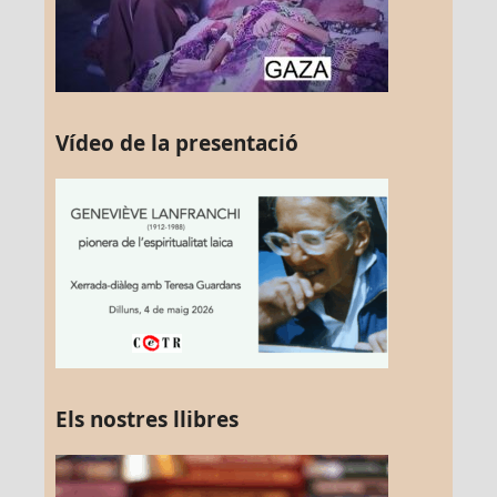
Vídeo de la presentació
Els nostres llibres