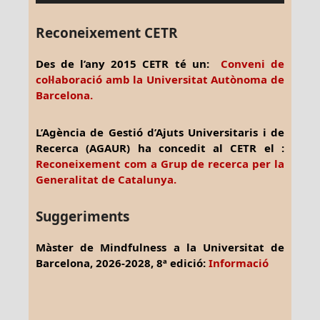
Reconeixement CETR
Des de l’any 2015 CETR té un:
Conveni de
col·laboració amb la Universitat Autònoma de
Barcelona.
L’Agència de Gestió d’Ajuts Universitaris i de
Recerca (AGAUR) ha concedit al CETR el :
Reconeixement com a Grup de recerca per la
Generalitat de Catalunya.
Suggeriments
Màster de Mindfulness a la Universitat de
Barcelona, 2026-2028, 8ª edició:
Informació