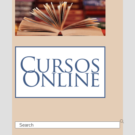
Search