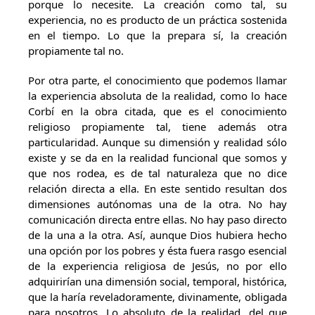
porque lo necesite. La creación como tal, su
experiencia, no es producto de un práctica sostenida
en el tiempo. Lo que la prepara sí, la creación
propiamente tal no.
Por otra parte, el conocimiento que podemos llamar
la experiencia absoluta de la realidad, como lo hace
Corbí en la obra citada, que es el conocimiento
religioso propiamente tal, tiene además otra
particularidad. Aunque su dimensión y realidad sólo
existe y se da en la realidad funcional que somos y
que nos rodea, es de tal naturaleza que no dice
relación directa a ella. En este sentido resultan dos
dimensiones autónomas una de la otra. No hay
comunicación directa entre ellas. No hay paso directo
de la una a la otra. Así, aunque Dios hubiera hecho
una opción por los pobres y ésta fuera rasgo esencial
de la experiencia religiosa de Jesús, no por ello
adquirirían una dimensión social, temporal, histórica,
que la haría reveladoramente, divinamente, obligada
para nosotros. Lo absoluto de la realidad, del que