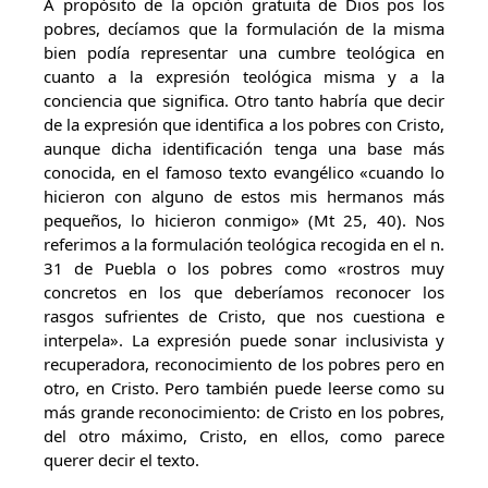
A propósito de la opción gratuita de Dios pos los
pobres, decíamos que la formulación de la misma
bien podía representar una cumbre teológica en
cuanto a la expresión teológica misma y a la
conciencia que significa. Otro tanto habría que decir
de la expresión que identifica a los pobres con Cristo,
aunque dicha identificación tenga una base más
conocida, en el famoso texto evangélico «cuando lo
hicieron con alguno de estos mis hermanos más
pequeños, lo hicieron conmigo» (Mt 25, 40). Nos
referimos a la formulación teológica recogida en el n.
31 de Puebla o los pobres como «rostros muy
concretos en los que deberíamos reconocer los
rasgos sufrientes de Cristo, que nos cuestiona e
interpela». La expresión puede sonar inclusivista y
recuperadora, reconocimiento de los pobres pero en
otro, en Cristo. Pero también puede leerse como su
más grande reconocimiento: de Cristo en los pobres,
del otro máximo, Cristo, en ellos, como parece
querer decir el texto.