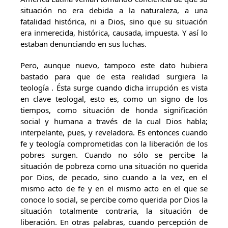
situación no era debida a la naturaleza, a una
fatalidad histórica, ni a Dios, sino que su situación
era inmerecida, histórica, causada, impuesta. Y así lo
estaban denunciando en sus luchas.
Pero, aunque nuevo, tampoco este dato hubiera
bastado para que de esta realidad surgiera la
teología . Ésta surge cuando dicha irrupción es vista
en clave teologal, esto es, como un signo de los
tiempos, como situación de honda significación
social y humana a través de la cual Dios habla;
interpelante, pues, y reveladora. Es entonces cuando
fe y teología comprometidas con la liberación de los
pobres surgen. Cuando no sólo se percibe la
situación de pobreza como una situación no querida
por Dios, de pecado, sino cuando a la vez, en el
mismo acto de fe y en el mismo acto en el que se
conoce lo social, se percibe como querida por Dios la
situación totalmente contraria, la situación de
liberación. En otras palabras, cuando percepción de