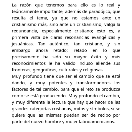
La razón que tenemos para ello es lo real y
teóricamente importante, además de paradójico, que
resulta el tema, ya que no estamos ante un
cristianismo más, sino ante un cristianismo, valga la
redundancia, especialmente cristiano; esto es, a
primera vista de claras resonancias evangélicas y
jesuánicas. Tan auténtico, tan cristiano, y sin
embargo ahora retado; retado en lo que
precisamente ha sido su mayor éxito y más
reconocimientos le ha valido incluso allende sus
fronteras, geográficas, culturales y religiosas.
Muy profundo tiene que ser el cambio que se está
dando, y muy potentes y transformadores los
factores de tal cambio, para que el reto se produzca
como se está produciendo. Muy profundo el cambio,
y muy diferente la lectura que hay que hacer de las
grandes categorías cristianas, mitos y símbolos, si se
quiere que las mismas puedan ser de recibo por
parte del nuevo hombre y mujer latinoamericanos.