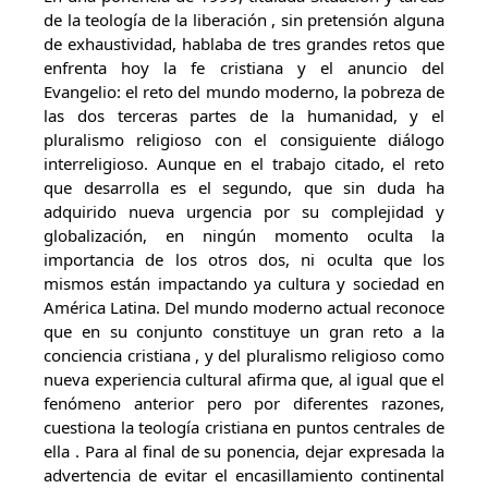
de la teología de la liberación , sin pretensión alguna
de exhaustividad, hablaba de tres grandes retos que
enfrenta hoy la fe cristiana y el anuncio del
Evangelio: el reto del mundo moderno, la pobreza de
las dos terceras partes de la humanidad, y el
pluralismo religioso con el consiguiente diálogo
interreligioso. Aunque en el trabajo citado, el reto
que desarrolla es el segundo, que sin duda ha
adquirido nueva urgencia por su complejidad y
globalización, en ningún momento oculta la
importancia de los otros dos, ni oculta que los
mismos están impactando ya cultura y sociedad en
América Latina. Del mundo moderno actual reconoce
que en su conjunto constituye un gran reto a la
conciencia cristiana , y del pluralismo religioso como
nueva experiencia cultural afirma que, al igual que el
fenómeno anterior pero por diferentes razones,
cuestiona la teología cristiana en puntos centrales de
ella . Para al final de su ponencia, dejar expresada la
advertencia de evitar el encasillamiento continental