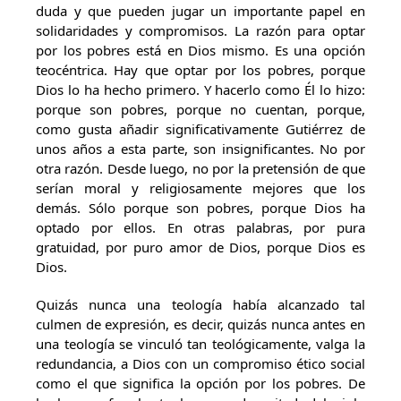
duda y que pueden jugar un importante papel en
solidaridades y compromisos. La razón para optar
por los pobres está en Dios mismo. Es una opción
teocéntrica. Hay que optar por los pobres, porque
Dios lo ha hecho primero. Y hacerlo como Él lo hizo:
porque son pobres, porque no cuentan, porque,
como gusta añadir significativamente Gutiérrez de
unos años a esta parte, son insignificantes. No por
otra razón. Desde luego, no por la pretensión de que
serían moral y religiosamente mejores que los
demás. Sólo porque son pobres, porque Dios ha
optado por ellos. En otras palabras, por pura
gratuidad, por puro amor de Dios, porque Dios es
Dios.
Quizás nunca una teología había alcanzado tal
culmen de expresión, es decir, quizás nunca antes en
una teología se vinculó tan teológicamente, valga la
redundancia, a Dios con un compromiso ético social
como el que significa la opción por los pobres. De