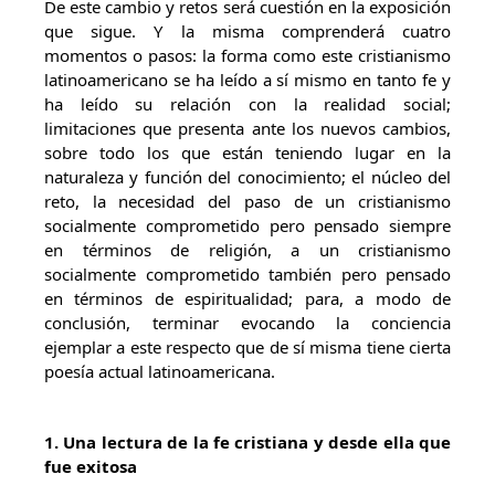
De este cambio y retos será cuestión en la exposición
que sigue. Y la misma comprenderá cuatro
momentos o pasos: la forma como este cristianismo
latinoamericano se ha leído a sí mismo en tanto fe y
ha leído su relación con la realidad social;
limitaciones que presenta ante los nuevos cambios,
sobre todo los que están teniendo lugar en la
naturaleza y función del conocimiento; el núcleo del
reto, la necesidad del paso de un cristianismo
socialmente comprometido pero pensado siempre
en términos de religión, a un cristianismo
socialmente comprometido también pero pensado
en términos de espiritualidad; para, a modo de
conclusión, terminar evocando la conciencia
ejemplar a este respecto que de sí misma tiene cierta
poesía actual latinoamericana.
1. Una lectura de la fe cristiana y desde ella que
fue exitosa