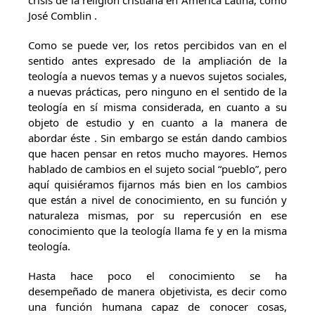
crisis de la religión cristiana en América Latina, como
José Comblin .
Como se puede ver, los retos percibidos van en el
sentido antes expresado de la ampliación de la
teología a nuevos temas y a nuevos sujetos sociales,
a nuevas prácticas, pero ninguno en el sentido de la
teología en sí misma considerada, en cuanto a su
objeto de estudio y en cuanto a la manera de
abordar éste . Sin embargo se están dando cambios
que hacen pensar en retos mucho mayores. Hemos
hablado de cambios en el sujeto social “pueblo”, pero
aquí quisiéramos fijarnos más bien en los cambios
que están a nivel de conocimiento, en su función y
naturaleza mismas, por su repercusión en ese
conocimiento que la teología llama fe y en la misma
teología.
Hasta hace poco el conocimiento se ha
desempeñado de manera objetivista, es decir como
una función humana capaz de conocer cosas,