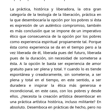
La práctica, histórica y liberadora, la otra gran
categoría de la teología de la liberación, práctica en
la que desembocaría la opción por los pobres si ésta
es expresión de un auténtico compromiso, también
es más conclusión que se impone de un imperativo
ético que consecuencia de la opción por los pobres
como experiencia espiritual propiamente tal. Porque
ésta como experiencia se da en el tiempo pero a la
vez liberada de él, liberada pues del futuro, liberada
pues de la duración, sin necesidad de someterse a
ésta. A la opción le basta ser experiencia de amor
gratuito para ser plena y total. Y cuando lo es tiende
espontánea y creadoramente, sin someterse, a ser
plena y total en el tiempo, en este sentido, a ser
duradera e inspirar la ética más generosa e
incondicional, en este caso, con los pobres y desde
ellos. ¿Necesita la creación artística desembocar en
una práctica artística histórica, incluso militante? En
absoluto. Desemboca en prácticas de hecho, pero no