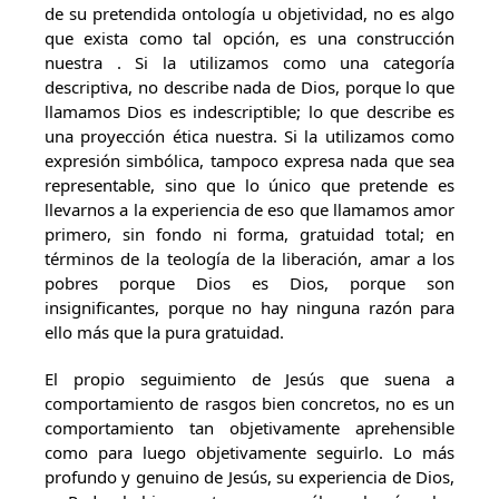
de su pretendida ontología u objetividad, no es algo
que exista como tal opción, es una construcción
nuestra . Si la utilizamos como una categoría
descriptiva, no describe nada de Dios, porque lo que
llamamos Dios es indescriptible; lo que describe es
una proyección ética nuestra. Si la utilizamos como
expresión simbólica, tampoco expresa nada que sea
representable, sino que lo único que pretende es
llevarnos a la experiencia de eso que llamamos amor
primero, sin fondo ni forma, gratuidad total; en
términos de la teología de la liberación, amar a los
pobres porque Dios es Dios, porque son
insignificantes, porque no hay ninguna razón para
ello más que la pura gratuidad.
El propio seguimiento de Jesús que suena a
comportamiento de rasgos bien concretos, no es un
comportamiento tan objetivamente aprehensible
como para luego objetivamente seguirlo. Lo más
profundo y genuino de Jesús, su experiencia de Dios,