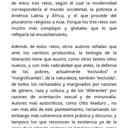
de estos tres retos, según el cual la modernidad
correspondería al mundo occidental, la pobreza a
América Latina y África, y el que procede del
pluralismo religioso a Asia. Porque los tres retos son
mucho más complejos y globales que lo que
reflejaría tal encasillamiento.
Además de estos retos, otros autores señalan que
ante los cambios producidos, la teología de la
liberación tiene que asumir, como otros tantos retos
nuevos, y con más radicalidad que antes, la defensa
de los pobres, actualmente “excluidos” e
“insignificantes”, de la naturaleza, también “excluida”,
de todos los rechazados y marginados por razones
de género, raza y cultura, y de los “diferentes” por
razones de orientación sexual y de minusvalía.
Autores más autocríticos, como Otto Maduro , no
van más allá de este planteamiento, reclamando sin
embargo más coherencia entre práctica y discurso, y
tampoco los que reconocen la existencia ya de la