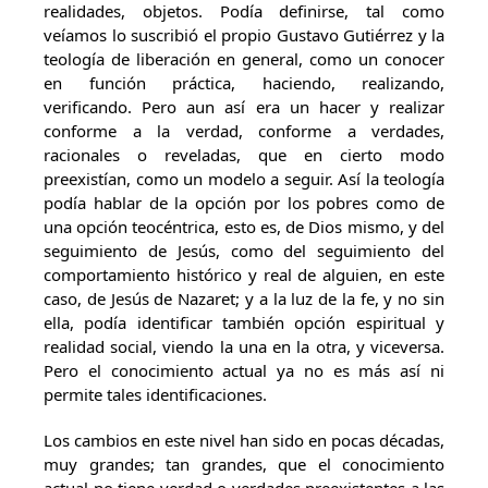
realidades, objetos. Podía definirse, tal como
veíamos lo suscribió el propio Gustavo Gutiérrez y la
teología de liberación en general, como un conocer
en función práctica, haciendo, realizando,
verificando. Pero aun así era un hacer y realizar
conforme a la verdad, conforme a verdades,
racionales o reveladas, que en cierto modo
preexistían, como un modelo a seguir. Así la teología
podía hablar de la opción por los pobres como de
una opción teocéntrica, esto es, de Dios mismo, y del
seguimiento de Jesús, como del seguimiento del
comportamiento histórico y real de alguien, en este
caso, de Jesús de Nazaret; y a la luz de la fe, y no sin
ella, podía identificar también opción espiritual y
realidad social, viendo la una en la otra, y viceversa.
Pero el conocimiento actual ya no es más así ni
permite tales identificaciones.
Los cambios en este nivel han sido en pocas décadas,
muy grandes; tan grandes, que el conocimiento