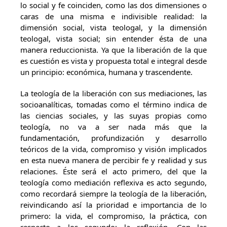
lo social y fe coinciden, como las dos dimensiones o
caras de una misma e indivisible realidad: la
dimensión social, vista teologal, y la dimensión
teologal, vista social; sin entender ésta de una
manera reduccionista. Ya que la liberación de la que
es cuestión es vista y propuesta total e integral desde
un principio: económica, humana y trascendente.
La teología de la liberación con sus mediaciones, las
socioanalíticas, tomadas como el término indica de
las ciencias sociales, y las suyas propias como
teología, no va a ser nada más que la
fundamentación, profundización y desarrollo
teóricos de la vida, compromiso y visión implicados
en esta nueva manera de percibir fe y realidad y sus
relaciones. Éste será el acto primero, del que la
teología como mediación reflexiva es acto segundo,
como recordará siempre la teología de la liberación,
reivindicando así la prioridad e importancia de lo
primero: la vida, el compromiso, la práctica, con