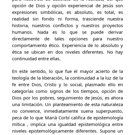
opción de Dios y opción experiencial de Jesús son
expresiones simbólicas, es absoluto, es total, es
realidad sin fondo ni forma, trasciende nuestra
historia, nuestros conflictos y nuestros proyectos
humanos. Nada es lo que se puede derivar
directamente de tales opciones para nuestro
comportamiento ético. Experiencia de lo absoluto y
ética se ubican en dos niveles diferentes. No hay
continuidad entre ellas.
En este sentido, lo que fue el mayor acierto de la
teología de la liberación, la continuidad a la luz de la
fe entre Dios, Cristo y lo social, plasmado ello en
categorías como signos de los tiempos, opción de
Dios por los pobres, seguimiento de Jesús, es ahora
una limitación. Un planteamiento de esta naturaleza
no convence, inmediatamente suena superpuesto,
peca de lo que Marià Corbí califica de epistemología
mítica , implica una igualdad epistemológica entre
niveles epistemológicamente diferentes. Supone un