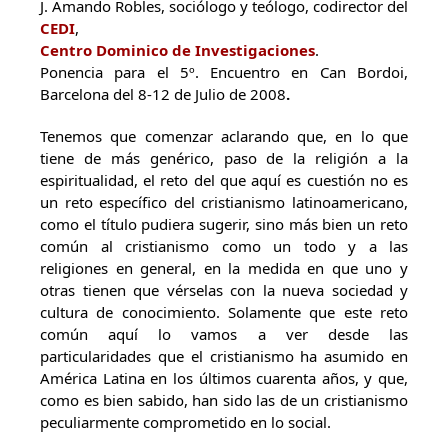
J. Amando Robles, sociólogo y teólogo, codirector del
CEDI
,
Centro Dominico de Investigaciones
.
Ponencia para el 5º. Encuentro en Can Bordoi,
Barcelona del 8-12 de Julio de 2008
.
Tenemos que comenzar aclarando que, en lo que
tiene de más genérico, paso de la religión a la
espiritualidad, el reto del que aquí es cuestión no es
un reto específico del cristianismo latinoamericano,
como el título pudiera sugerir, sino más bien un reto
común al cristianismo como un todo y a las
religiones en general, en la medida en que uno y
otras tienen que vérselas con la nueva sociedad y
cultura de conocimiento. Solamente que este reto
común aquí lo vamos a ver desde las
particularidades que el cristianismo ha asumido en
América Latina en los últimos cuarenta años, y que,
como es bien sabido, han sido las de un cristianismo
peculiarmente comprometido en lo social.