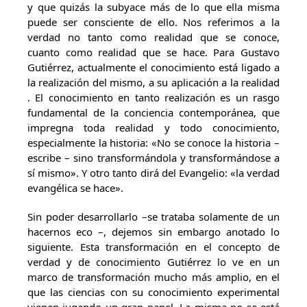
y que quizás la subyace más de lo que ella misma
puede ser consciente de ello. Nos referimos a la
verdad no tanto como realidad que se conoce,
cuanto como realidad que se hace. Para Gustavo
Gutiérrez, actualmente el conocimiento está ligado a
la realización del mismo, a su aplicación a la realidad
. El conocimiento en tanto realización es un rasgo
fundamental de la conciencia contemporánea, que
impregna toda realidad y todo conocimiento,
especialmente la historia: «No se conoce la historia –
escribe – sino transformándola y transformándose a
sí mismo». Y otro tanto dirá del Evangelio: «la verdad
evangélica se hace».
Sin poder desarrollarlo –se trataba solamente de un
hacernos eco –, dejemos sin embargo anotado lo
siguiente. Esta transformación en el concepto de
verdad y de conocimiento Gutiérrez lo ve en un
marco de transformación mucho más amplio, en el
que las ciencias con su conocimiento experimental