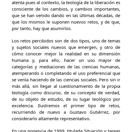
atenta pues al contexto, la teología de la liberación es
consciente de los cambios, y cambios importantes,
que se han venido dando en las últimas décadas, de
que los mismos le suponen nuevos retos, y de que,
por tanto, hay que asumirlos.
Los retos percibidos son de dos tipos, uno de temas
y sujetos sociales nuevos que emergen, y otro de
cómo conocer mejor la realidad en su dimensión
humana y, para ello, hacer un uso mayor de
categorías y mediaciones de las ciencias humanas,
atemperando o completando el uso preferencial que
se venía haciendo de las ciencias sociales. Pero sin ir
más allá, sin llegar al cuestionamiento de la propia
teología como discurso, de su concepto de verdad,
de su objeto de estudio, de su lugar teológico por
excelencia. Ilustremos el primer tipo de retos,
recurriendo de nuevo a Gustavo Gutiérrez, por
considerarlo altamente representativo.
En una ponencia de 1999, titulada Situación y tareas