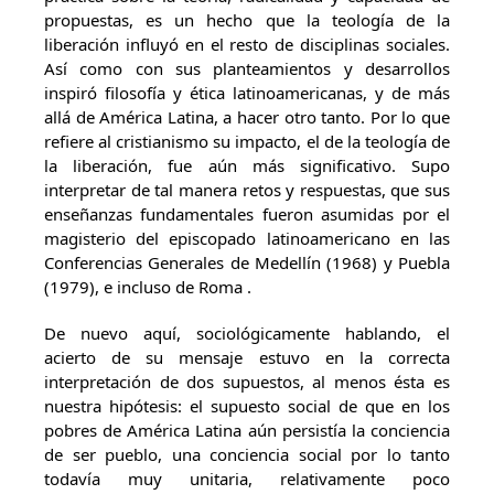
propuestas, es un hecho que la teología de la
liberación influyó en el resto de disciplinas sociales.
Así como con sus planteamientos y desarrollos
inspiró filosofía y ética latinoamericanas, y de más
allá de América Latina, a hacer otro tanto. Por lo que
refiere al cristianismo su impacto, el de la teología de
la liberación, fue aún más significativo. Supo
interpretar de tal manera retos y respuestas, que sus
enseñanzas fundamentales fueron asumidas por el
magisterio del episcopado latinoamericano en las
Conferencias Generales de Medellín (1968) y Puebla
(1979), e incluso de Roma .
De nuevo aquí, sociológicamente hablando, el
acierto de su mensaje estuvo en la correcta
interpretación de dos supuestos, al menos ésta es
nuestra hipótesis: el supuesto social de que en los
pobres de América Latina aún persistía la conciencia
de ser pueblo, una conciencia social por lo tanto
todavía muy unitaria, relativamente poco