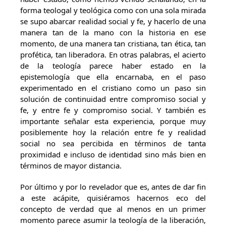
forma teologal y teológica como con una sola mirada
se supo abarcar realidad social y fe, y hacerlo de una
manera tan de la mano con la historia en ese
momento, de una manera tan cristiana, tan ética, tan
profética, tan liberadora. En otras palabras, el acierto
de la teología parece haber estado en la
epistemología que ella encarnaba, en el paso
experimentado en el cristiano como un paso sin
solución de continuidad entre compromiso social y
fe, y entre fe y compromiso social. Y también es
importante señalar esta experiencia, porque muy
posiblemente hoy la relación entre fe y realidad
social no sea percibida en términos de tanta
proximidad e incluso de identidad sino más bien en
términos de mayor distancia.
Por último y por lo revelador que es, antes de dar fin
a este acápite, quisiéramos hacernos eco del
concepto de verdad que al menos en un primer
momento parece asumir la teología de la liberación,