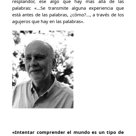
resplandor, ese algo que hay más allá de las
palabras: «…Se transmite alguna experiencia que
está antes de las palabras, ¿cómo?…, a través de los
agujeros que hay en las palabras».
«Intentar comprender el mundo es un tipo de