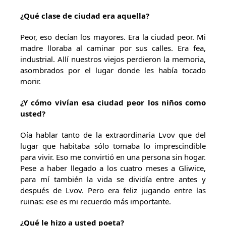
¿Qué clase de ciudad era aquella?
Peor, eso decían los mayores. Era la ciudad peor. Mi
madre lloraba al caminar por sus calles. Era fea,
industrial. Allí nuestros viejos perdieron la memoria,
asombrados por el lugar donde les había tocado
morir.
¿Y cómo vivían esa ciudad peor los niños como
usted?
Oía hablar tanto de la extraordinaria Lvov que del
lugar que habitaba sólo tomaba lo imprescindible
para vivir. Eso me convirtió en una persona sin hogar.
Pese a haber llegado a los cuatro meses a Gliwice,
para mí también la vida se dividía entre antes y
después de Lvov. Pero era feliz jugando entre las
ruinas: ese es mi recuerdo más importante.
¿Qué le hizo a usted poeta?