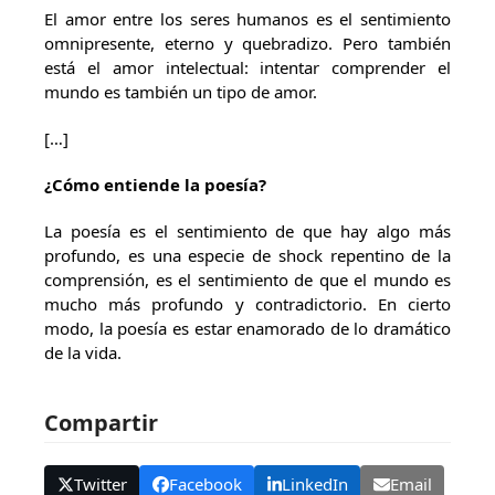
El amor entre los seres humanos es el sentimiento
omnipresente, eterno y quebradizo. Pero también
está el amor intelectual: intentar comprender el
mundo es también un tipo de amor.
[…]
¿Cómo entiende la poesía?
La poesía es el sentimiento de que hay algo más
profundo, es una especie de shock repentino de la
comprensión, es el sentimiento de que el mundo es
mucho más profundo y contradictorio. En cierto
modo, la poesía es estar enamorado de lo dramático
de la vida.
Compartir
Twitter
Facebook
LinkedIn
Email