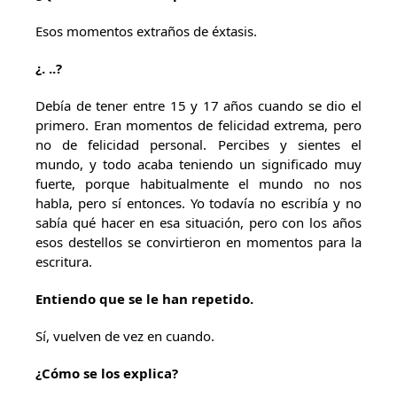
Esos momentos extraños de éxtasis.
¿. ..?
Debía de tener entre 15 y 17 años cuando se dio el
primero. Eran momentos de felicidad extrema, pero
no de felicidad personal. Percibes y sientes el
mundo, y todo acaba teniendo un significado muy
fuerte, porque habitualmente el mundo no nos
habla, pero sí entonces. Yo todavía no escribía y no
sabía qué hacer en esa situación, pero con los años
esos destellos se convirtieron en momentos para la
escritura.
Entiendo que se le han repetido.
Sí, vuelven de vez en cuando.
¿Cómo se los explica?