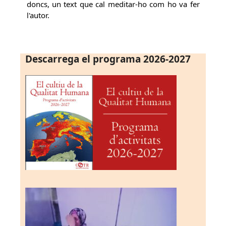
doncs, un text que cal meditar-ho com ho va fer
l'autor.
Descarrega el programa 2026-2027