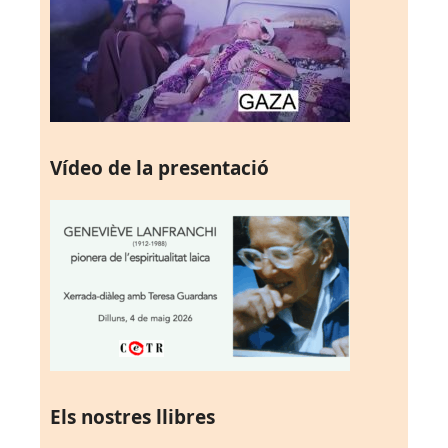
Vídeo de la presentació
Els nostres llibres