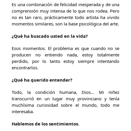
Es una combinación de felicidad inesperada y de una
comprensión muy intensa de lo que nos rodea. Pero
no es tan raro, prácticamente todo artista ha vivido
momentos similares, son la base psicológica del arte.
¿Qué ha buscado usted en la vida?
Esos momentos. El problema es que cuando no se
producen no entiendo nada, estoy totalmente
perdido, por lo tanto estoy siempre intentando
encontrarlos.
¿Qué ha querido entender?
Todo, la condición humana, Dios… Mi niñez
transcurrió en un lugar muy provinciano y tenía
muchísima curiosidad sobre el mundo, todo me
interesaba.
Hablemos de los sentimientos.