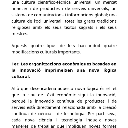
una cultura científico-tècnica universal; un mercat
financer i de productes i de serveis universals; un
sistema de comunicacions i informacions global; una
cultura de l’oci universal; totes les grans tradicions
religioses amb els seus textos sagrats i els seus
mestres.
Aquests quatre tipus de fets han induït quatre
modificacions culturals importants.
1er. Les organitzacions econòmiques basades en
la innovació imprimeixen una nova lògica
cultural.
Allò que desencadena aquesta nova lògica és el fet
que la clau de l’èxit econòmic sigui la innovació;
perquè la innovació contínua de productes i de
serveis està directament relacionada amb la creació
contínua de ciència i de tecnologia. Per part seva,
cada nova ciència i tecnologia indueix noves
maneres de treballar que impliquen noves formes