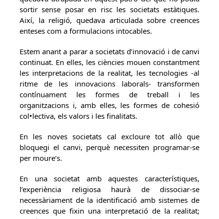
sortir sense posar en risc les societats estàtiques.
Així, la religió, quedava articulada sobre creences
enteses com a formulacions intocables.
Estem anant a parar a societats d’innovació i de canvi
continuat. En elles, les ciències mouen constantment
les interpretacions de la realitat, les tecnologies -al
ritme de les innovacions laborals- transformen
contínuament les formes de treball i les
organitzacions i, amb elles, les formes de cohesió
col•lectiva, els valors i les finalitats.
En les noves societats cal excloure tot allò que
bloquegi el canvi, perquè necessiten programar-se
per moure’s.
En una societat amb aquestes característiques,
l’experiència religiosa haurà de dissociar-se
necessàriament de la identificació amb sistemes de
creences que fixin una interpretació de la realitat;