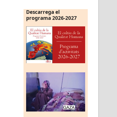
Descarrega el
programa 2026-2027