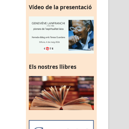
Vídeo de la presentació
Els nostres llibres