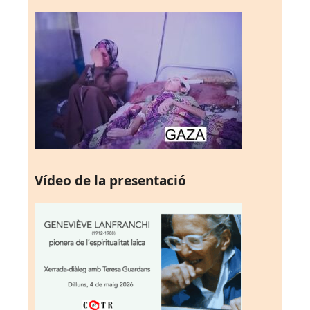
Vídeo de la presentació