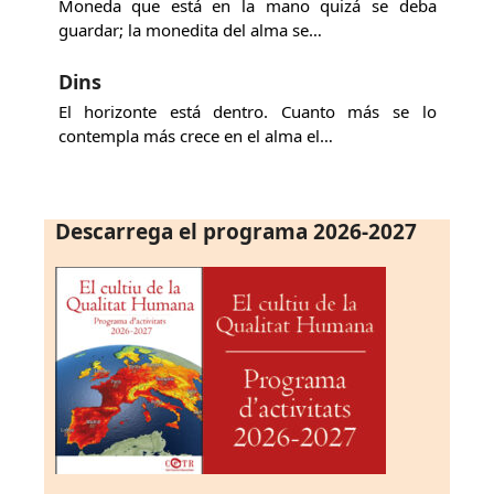
Moneda que está en la mano quizá se deba
guardar; la monedita del alma se…
Dins
El horizonte está dentro. Cuanto más se lo
contempla más crece en el alma el…
Descarrega el programa 2026-2027