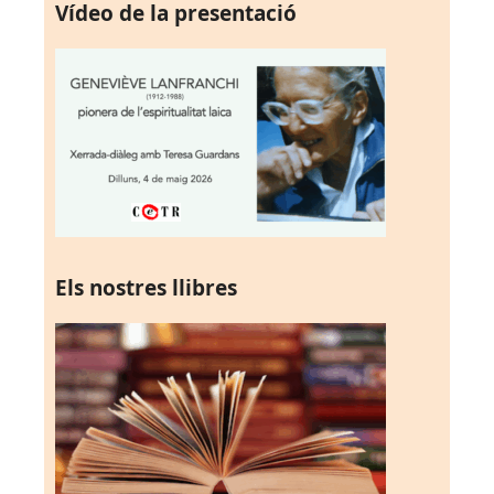
Vídeo de la presentació
Els nostres llibres