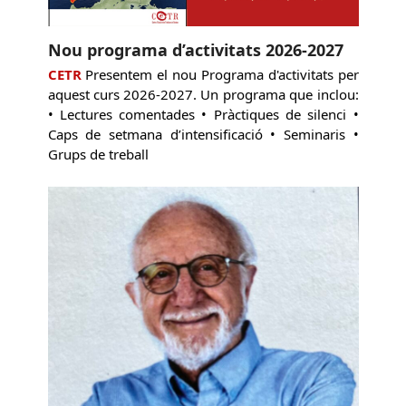
Nou programa d’activitats 2026-2027
CETR
Presentem el nou Programa d'activitats per
aquest curs 2026-2027. Un programa que inclou:
• Lectures comentades • Pràctiques de silenci •
Caps de setmana d’intensificació • Seminaris •
Grups de treball