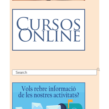
Search