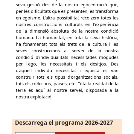
seva gestió des de la nostra egocentració que,
per les dificultats que es presenten, es transforma
en egoisme. L'altra possibilitat recolzem totes les
nostres construccions culturals en l'experiència
de la dimensió absoluta de la nostra condició
humana. La humanitat, en tota la seva història,
ha fonamentat tots els trets de la cultura i les
seves construccions al servei de la nostra
condició d'individualitats necessitades mogudes
per l'ego, les necessitats i els desitjos. Des
d'aquell individu necessitat i egoista es van
construir tots els tipus d'organitzacions socials,
tots els col·lectius, països, etc. Tota la realitat de la
terra és aquí al nostre servei, disposada a la
nostra explotació.
Descarrega el programa 2026-2027