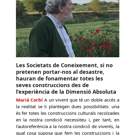
Les Societats de Coneixement, si no
pretenen portar-nos al desastre,
hauran de fonamentar totes les
seves construccions des de
l’experiència de la Dimensió Absoluta
Marià Corbí
A un vivent que té un doble accés a
la realitat se li plantegen dues possibilitats: una
és fer totes les construccions culturals recolzades
en la nostra condició necessiteu i, per tant, en
l'autoreferència a la nostra condició de vivents, la
qual cosa suposa que fem les construccions i la