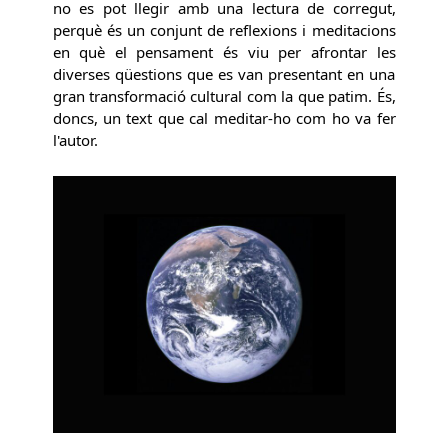
no es pot llegir amb una lectura de corregut,
perquè és un conjunt de reflexions i meditacions
en què el pensament és viu per afrontar les
diverses qüestions que es van presentant en una
gran transformació cultural com la que patim. És,
doncs, un text que cal meditar-ho com ho va fer
l'autor.