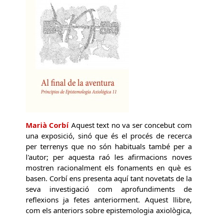
Marià Corbí
Aquest text no va ser concebut com
una exposició, sinó que és el procés de recerca
per terrenys que no són habituals també per a
l'autor; per aquesta raó les afirmacions noves
mostren racionalment els fonaments en què es
basen. Corbí ens presenta aquí tant novetats de la
seva investigació com aprofundiments de
reflexions ja fetes anteriorment. Aquest llibre,
com els anteriors sobre epistemologia axiològica,