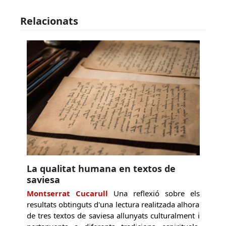
Relacionats
La qualitat humana en textos de
saviesa
Montserrat Cucarull
Una reflexió sobre els
resultats obtinguts d'una lectura realitzada alhora
de tres textos de saviesa allunyats culturalment i