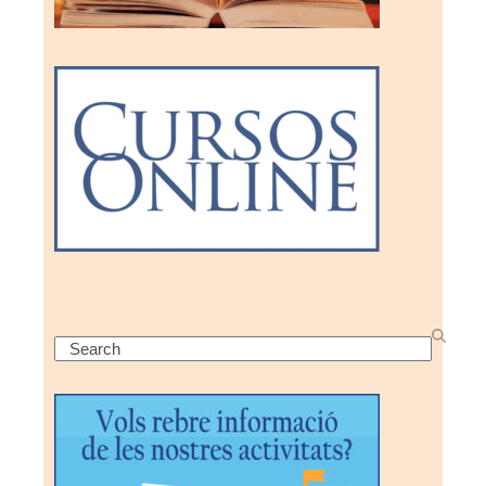
Search