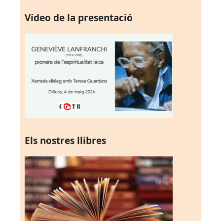
Vídeo de la presentació
Els nostres llibres