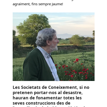
agraïment, fins sempre Jaume!
Les Societats de Coneixement, si no
pretenen portar-nos al desastre,
hauran de fonamentar totes les
seves construccions des de