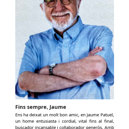
Fins sempre, Jaume
Ens ha deixat un molt bon amic, en Jaume Patuel,
un home entusiasta i cordial, vital fins al final,
buscador incansable i col·laborador generós. Amb