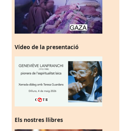
Vídeo de la presentació
Els nostres llibres