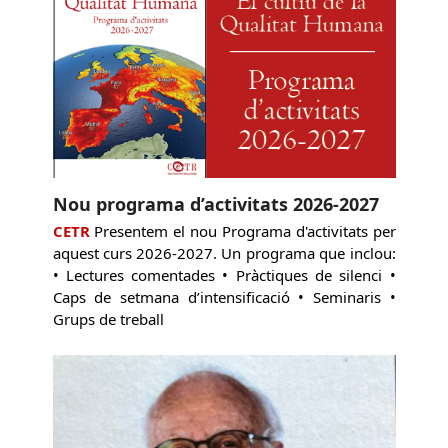
Nou programa d’activitats 2026-2027
CETR
Presentem el nou Programa d'activitats per
aquest curs 2026-2027. Un programa que inclou:
• Lectures comentades • Pràctiques de silenci •
Caps de setmana d’intensificació • Seminaris •
Grups de treball