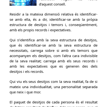
d’aquest consell.
Residir a la mateixa dimensió relativa és identificar-
se amb ella, és a dir, identificar-se amb la pròpia
estructura de desitjos i temors i, conseqüentment,
amb els propis records i expectatives.
Qui s’identifica amb la seva estructura de desitjos,
que és identificar-se amb la seva estructura de
necessitats, carrega sobre si amb els temors que
acompanyen els desitjos, com l’altra cara indivisible
de la seva realitat; carrega amb els seus records i
amb les expectatives que es generen des dels
desitjos i els records.
Qui viu els seus desitjos com la seva realitat, fa de si
mateix una individualitat, una personalitat separada
que neix i que mor.
El paquet de desitjos de cada persona és el resultat