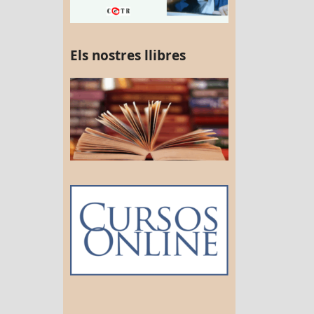
Els nostres llibres