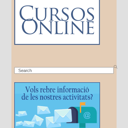
Search