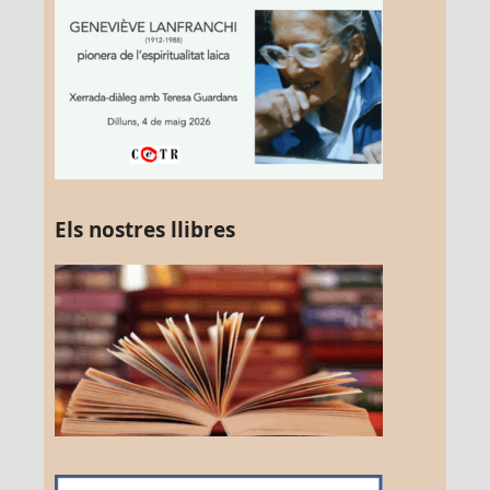
Els nostres llibres