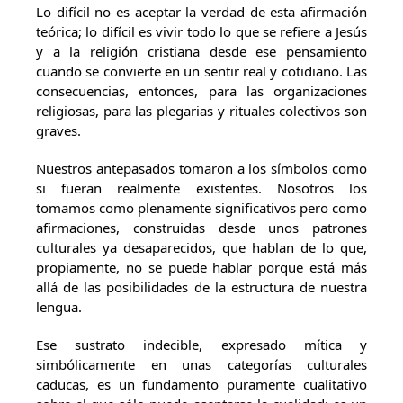
Lo difícil no es aceptar la verdad de esta afirmación
teórica; lo difícil es vivir todo lo que se refiere a Jesús
y a la religión cristiana desde ese pensamiento
cuando se convierte en un sentir real y cotidiano. Las
consecuencias, entonces, para las organizaciones
religiosas, para las plegarias y rituales colectivos son
graves.
Nuestros antepasados tomaron a los símbolos como
si fueran realmente existentes. Nosotros los
tomamos como plenamente significativos pero como
afirmaciones, construidas desde unos patrones
culturales ya desaparecidos, que hablan de lo que,
propiamente, no se puede hablar porque está más
allá de las posibilidades de la estructura de nuestra
lengua.
Ese sustrato indecible, expresado mítica y
simbólicamente en unas categorías culturales
caducas, es un fundamento puramente cualitativo