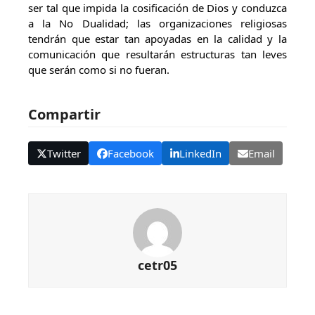
ser tal que impida la cosificación de Dios y conduzca
a la No Dualidad; las organizaciones religiosas
tendrán que estar tan apoyadas en la calidad y la
comunicación que resultarán estructuras tan leves
que serán como si no fueran.
Compartir
Twitter
Facebook
LinkedIn
Email
cetr05