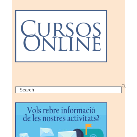
Search