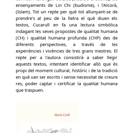
ensenyaments de Lin Chi (budisme), i l'Alcorà,
(Islam). Tot un repte per què tot allunyant-se de
prendre's al peu de la lletra el què diuen els
textos, Cucarull en fa una lectura simbòlica
indagant les seves propostes de qualitat humana
(CH) i qualitat humana profunda (CHP) des de
diferents perspectives, a través de les
experiències i vivències de tres grans mestres. El
repte per a l'autora consistirà a saber llegir
aquests textos, intentant identificar allò que és
propi del moment cultural, històric i de la tradició
en què van ser escrits i sense necessitat de creure
res, poder captar i certificar la qualitat humana
que traspuen.