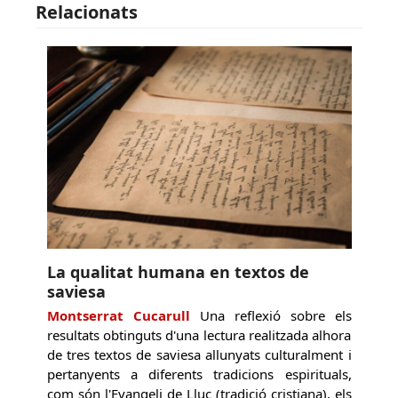
Relacionats
La qualitat humana en textos de
saviesa
Montserrat Cucarull
Una reflexió sobre els
resultats obtinguts d'una lectura realitzada alhora
de tres textos de saviesa allunyats culturalment i
pertanyents a diferents tradicions espirituals,
com són l'Evangeli de Lluc (tradició cristiana), els