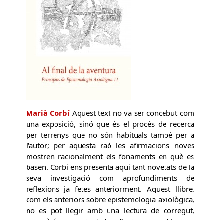
Marià Corbí
Aquest text no va ser concebut com
una exposició, sinó que és el procés de recerca
per terrenys que no són habituals també per a
l'autor; per aquesta raó les afirmacions noves
mostren racionalment els fonaments en què es
basen. Corbí ens presenta aquí tant novetats de la
seva investigació com aprofundiments de
reflexions ja fetes anteriorment. Aquest llibre,
com els anteriors sobre epistemologia axiològica,
no es pot llegir amb una lectura de corregut,