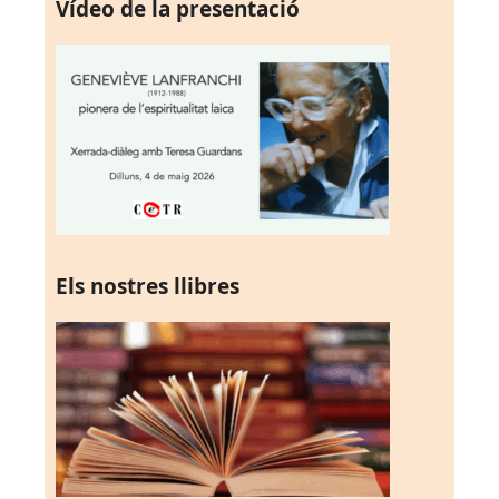
Vídeo de la presentació
Els nostres llibres