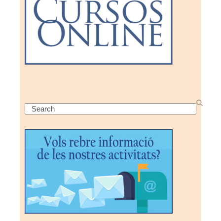
Search