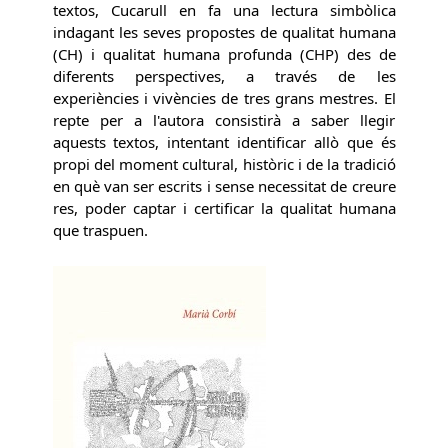
textos, Cucarull en fa una lectura simbòlica
indagant les seves propostes de qualitat humana
(CH) i qualitat humana profunda (CHP) des de
diferents perspectives, a través de les
experiències i vivències de tres grans mestres. El
repte per a l'autora consistirà a saber llegir
aquests textos, intentant identificar allò que és
propi del moment cultural, històric i de la tradició
en què van ser escrits i sense necessitat de creure
res, poder captar i certificar la qualitat humana
que traspuen.