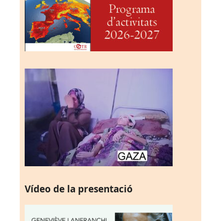
Vídeo de la presentació