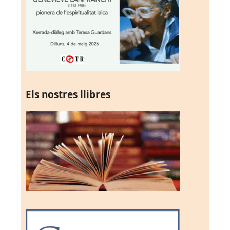
Els nostres llibres