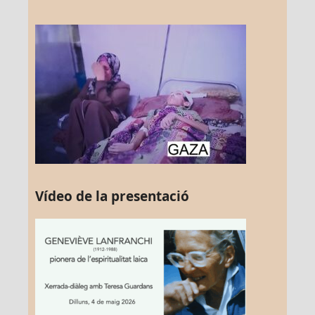
Vídeo de la presentació