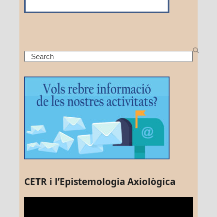
Search
CETR i l’Epistemologia Axiològica
Reproductor
de