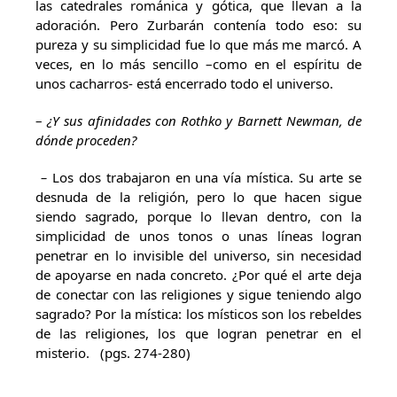
las catedrales románica y gótica, que llevan a la
adoración. Pero Zurbarán contenía todo eso: su
pureza y su simplicidad fue lo que más me marcó. A
veces, en lo más sencillo –como en el espíritu de
unos cacharros- está encerrado todo el universo.
–
¿Y sus afinidades con Rothko y Barnett Newman, de
dónde proceden?
–
Los dos trabajaron en una vía mística. Su arte se
desnuda de la religión, pero lo que hacen sigue
siendo sagrado, porque lo llevan dentro, con la
simplicidad de unos tonos o unas líneas logran
penetrar en lo invisible del universo, sin necesidad
de apoyarse en nada concreto. ¿Por qué el arte deja
de conectar con las religiones y sigue teniendo algo
sagrado? Por la mística: los místicos son los rebeldes
de las religiones, los que logran penetrar en el
misterio. (pgs. 274-280)