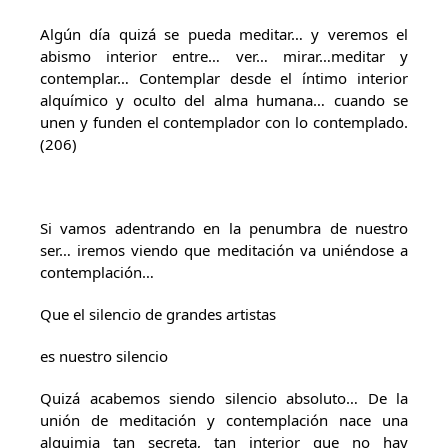
Algún día quizá se pueda meditar… y veremos el
abismo interior entre… ver… mirar…meditar y
contemplar… Contemplar desde el íntimo interior
alquímico y oculto del alma humana… cuando se
unen y funden el contemplador con lo contemplado.
(206)
Si vamos adentrando en la penumbra de nuestro
ser… iremos viendo que meditación va uniéndose a
contemplación…
Que el silencio de grandes artistas
es nuestro silencio
Quizá acabemos siendo silencio absoluto… De la
unión de meditación y contemplación nace una
alquimia tan secreta, tan interior que no hay