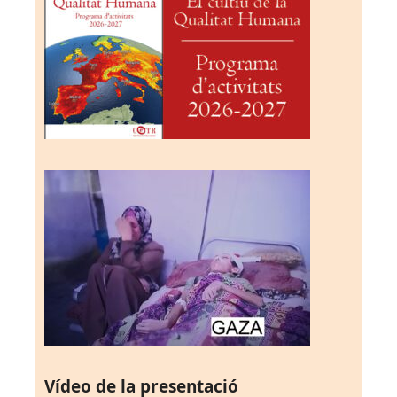
Vídeo de la presentació