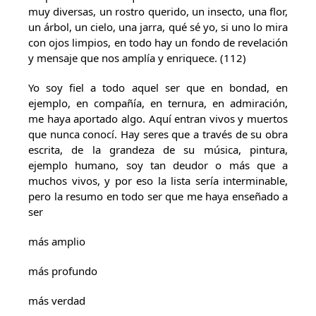
muy diversas, un rostro querido, un insecto, una flor,
un árbol, un cielo, una jarra, qué sé yo, si uno lo mira
con ojos limpios, en todo hay un fondo de revelación
y mensaje que nos amplía y enriquece. (112)
Yo soy fiel a todo aquel ser que en bondad, en
ejemplo, en compañía, en ternura, en admiración,
me haya aportado algo. Aquí entran vivos y muertos
que nunca conocí. Hay seres que a través de su obra
escrita, de la grandeza de su música, pintura,
ejemplo humano, soy tan deudor o más que a
muchos vivos, y por eso la lista sería interminable,
pero la resumo en todo ser que me haya enseñado a
ser
más amplio
más profundo
más verdad