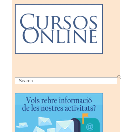
Search