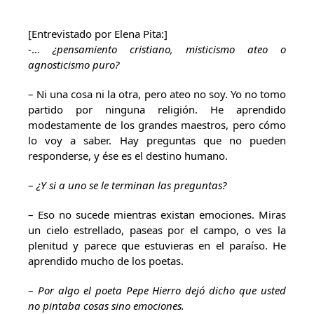
[Entrevistado por Elena Pita:]
-…
¿pensamiento cristiano, misticismo ateo o
agnosticismo puro?
– Ni una cosa ni la otra, pero ateo no soy. Yo no tomo
partido por ninguna religión. He aprendido
modestamente de los grandes maestros, pero cómo
lo voy a saber. Hay preguntas que no pueden
responderse, y ése es el destino humano.
–
¿Y si a uno se le terminan las preguntas?
– Eso no sucede mientras existan emociones. Miras
un cielo estrellado, paseas por el campo, o ves la
plenitud y parece que estuvieras en el paraíso. He
aprendido mucho de los poetas.
–
Por algo el poeta Pepe Hierro dejó dicho que usted
no pintaba cosas sino emociones.