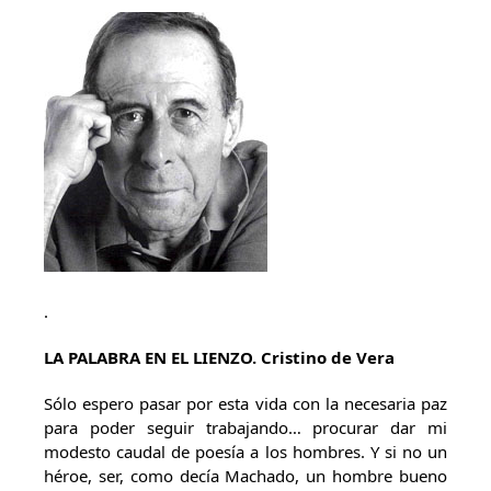
.
LA PALABRA EN EL LIENZO. Cristino de Vera
Sólo espero pasar por esta vida con la necesaria paz
para poder seguir trabajando… procurar dar mi
modesto caudal de poesía a los hombres. Y si no un
héroe, ser, como decía Machado, un hombre bueno