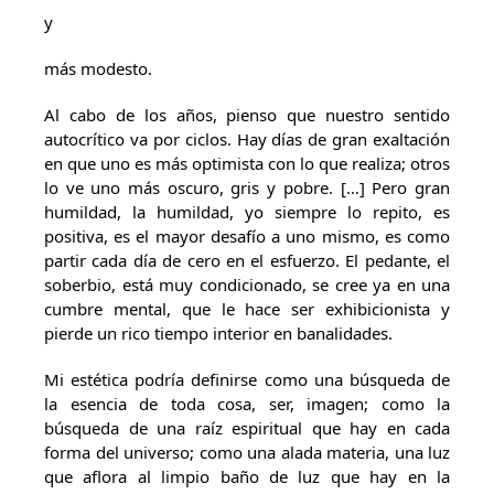
y
más modesto.
Al cabo de los años, pienso que nuestro sentido
autocrítico va por ciclos. Hay días de gran exaltación
en que uno es más optimista con lo que realiza; otros
lo ve uno más oscuro, gris y pobre. […] Pero gran
humildad, la humildad, yo siempre lo repito, es
positiva, es el mayor desafío a uno mismo, es como
partir cada día de cero en el esfuerzo. El pedante, el
soberbio, está muy condicionado, se cree ya en una
cumbre mental, que le hace ser exhibicionista y
pierde un rico tiempo interior en banalidades.
Mi estética podría definirse como una búsqueda de
la esencia de toda cosa, ser, imagen; como la
búsqueda de una raíz espiritual que hay en cada
forma del universo; como una alada materia, una luz
que aflora al limpio baño de luz que hay en la