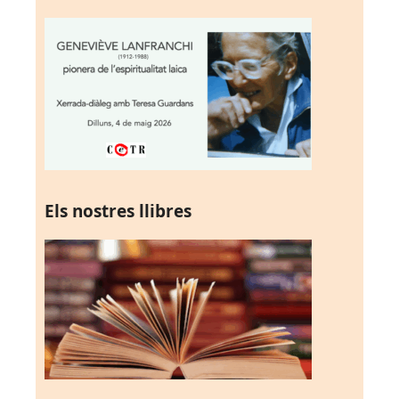
Els nostres llibres