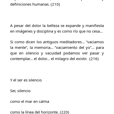
definiciones humanas. (210)
A pesar del dolor la belleza se expande y manifiesta
en imágenes y disciplina y es como río que no cesa…
Si como dicen los antiguos meditadores… “vaciamos
la mente”, la memoria… “vaciamiento del yo”… para
que en silencio y vacuidad podamos ver pasar y
contemplar… el dolor… el milagro del existir. (216)
Y el ser es silencio
Ser, silencio
como el mar en calma
como la línea del horizonte. (220)