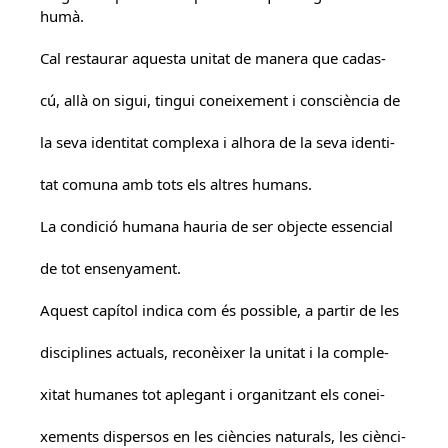
humà.
Cal restaurar aquesta unitat de manera que cadas-
cú, allà on sigui, tingui coneixement i consciència de
la seva identitat complexa i alhora de la seva identi-
tat comuna amb tots els altres humans.
La condició humana hauria de ser objecte essencial
de tot ensenyament.
Aquest capítol indica com és possible, a partir de les
disciplines actuals, reconèixer la unitat i la comple-
xitat humanes tot aplegant i organitzant els conei-
xements dispersos en les ciències naturals, les ciènci-