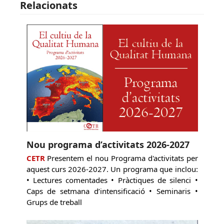
Relacionats
Nou programa d’activitats 2026-2027
CETR
Presentem el nou Programa d'activitats per
aquest curs 2026-2027. Un programa que inclou:
• Lectures comentades • Pràctiques de silenci •
Caps de setmana d’intensificació • Seminaris •
Grups de treball