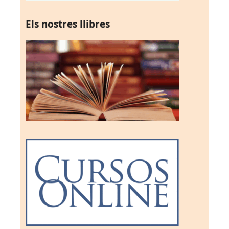
Els nostres llibres