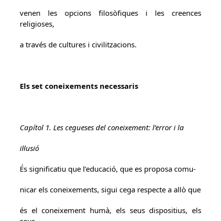
venen les opcions filosòfiques i les creences
religioses,
a través de cultures i civilitzacions.
Els set coneixements necessaris
Capítol 1. Les cegueses del coneixement: l’error i la
il·lusió
És significatiu que l’educació, que es proposa comu-
nicar els coneixements, sigui cega respecte a allò que
és el coneixement humà, els seus dispositius, els