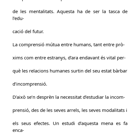
de les mentalitats. Aquesta ha de ser la tasca de
l’edu-
cació del futur.
La comprensió mútua entre humans, tant entre prò-
xims com entre estranys, d’ara endavant és vital per-
què les relacions humanes surtin del seu estat bàrbar
d’incomprensió.
D’això se’n desprèn la necessitat d’estudiar la incom-
prensió, des de les seves arrels, les seves modalitats i
els seus efectes. Un estudi d’aquesta mena es fa
enca-