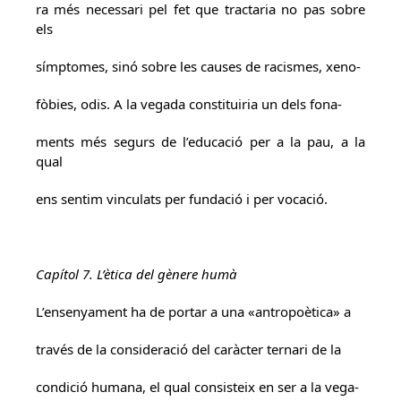
ra més necessari pel fet que tractaria no pas sobre
els
símptomes, sinó sobre les causes de racismes, xeno-
fòbies, odis. A la vegada constituiria un dels fona-
ments més segurs de l’educació per a la pau, a la
qual
ens sentim vinculats per fundació i per vocació.
Capítol 7. L’ètica del gènere humà
L’ensenyament ha de portar a una «antropoètica» a
través de la consideració del caràcter ternari de la
condició humana, el qual consisteix en ser a la vega-