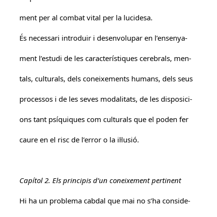
ment per al combat vital per la lucidesa.
És necessari introduir i desenvolupar en l’ensenya-
ment l’estudi de les característiques cerebrals, men-
tals, culturals, dels coneixements humans, dels seus
processos i de les seves modalitats, de les disposici-
ons tant psíquiques com culturals que el poden fer
caure en el risc de l’error o la il·lusió.
Capítol 2. Els principis d’un coneixement pertinent
Hi ha un problema cabdal que mai no s’ha conside-