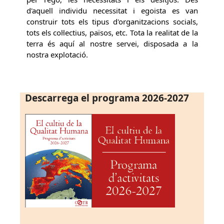
d'aquell individu necessitat i egoista es van
construir tots els tipus d'organitzacions socials,
tots els col·lectius, països, etc. Tota la realitat de la
terra és aquí al nostre servei, disposada a la
nostra explotació.
Descarrega el programa 2026-2027