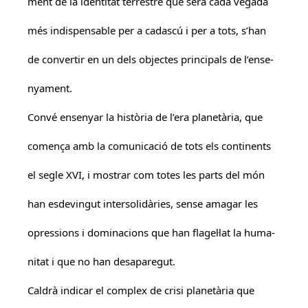
ment de la identitat terrestre que serà cada vegada
més indispensable per a cadascú i per a tots, s’han
de convertir en un dels objectes principals de l’ense-
nyament.
Convé ensenyar la història de l’era planetària, que
comença amb la comunicació de tots els continents
el segle XVI, i mostrar com totes les parts del món
han esdevingut intersolidàries, sense amagar les
opressions i dominacions que han flagel·lat la huma-
nitat i que no han desaparegut.
Caldrà indicar el complex de crisi planetària que