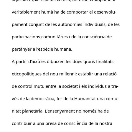
veritablement humà ha de comportar el desenvolu-
pament conjunt de les autonomies individuals, de les
participacions comunitàries i de la consciència de
pertànyer a l’espècie humana.
A partir d’això es dibuixen les dues grans finalitats
eticopolítiques del nou mil·lenni: establir una relació
de control mutu entre la societat i els individus a tra-
vés de la democràcia, fer de la Humanitat una comu-
nitat planetària. L’ensenyament no només ha de
contribuir a una presa de consciència de la nostra