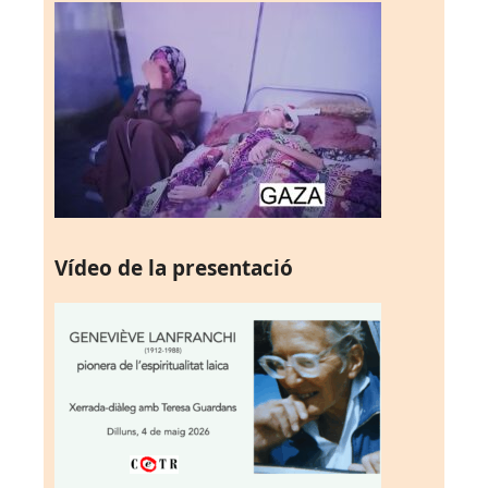
Vídeo de la presentació