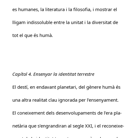
es humanes, la literatura i la filosofia, i mostrar el
lligam indissoluble entre la unitat i la diversitat de
tot el que és humà.
Capítol 4. Ensenyar la identitat terrestre
El destí, en endavant planetari, del gènere humà és
una altra realitat clau ignorada per l’ensenyament.
El coneixement dels desenvolupaments de l’era pla-
netària que s’engrandiran al segle XXI, i el reconeixe-