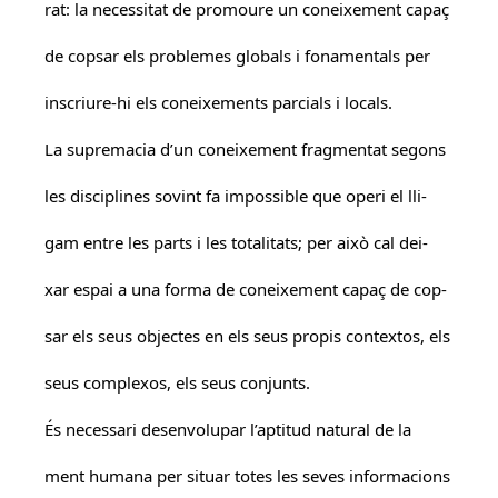
rat: la necessitat de promoure un coneixement capaç
de copsar els problemes globals i fonamentals per
inscriure-hi els coneixements parcials i locals.
La supremacia d’un coneixement fragmentat segons
les disciplines sovint fa impossible que operi el lli-
gam entre les parts i les totalitats; per això cal dei-
xar espai a una forma de coneixement capaç de cop-
sar els seus objectes en els seus propis contextos, els
seus complexos, els seus conjunts.
És necessari desenvolupar l’aptitud natural de la
ment humana per situar totes les seves informacions