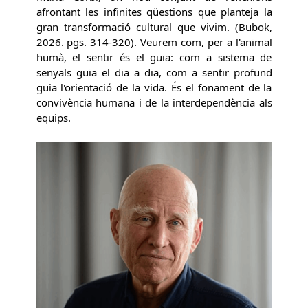
afrontant les infinites qüestions que planteja la
gran transformació cultural que vivim. (Bubok,
2026. pgs. 314-320). Veurem com, per a l'animal
humà, el sentir és el guia: com a sistema de
senyals guia el dia a dia, com a sentir profund
guia l'orientació de la vida. És el fonament de la
convivència humana i de la interdependència als
equips.