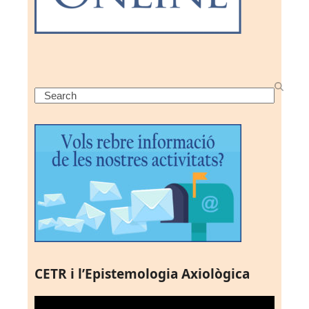
Search
CETR i l’Epistemologia Axiològica
Reproductor