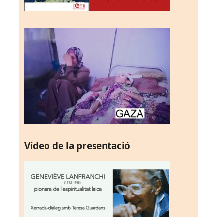
Vídeo de la presentació