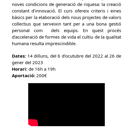
noves condicions de generació de riquesa: la creació
constant d’innovació. El curs ofereix criteris i eines
bàsics per la elaboració dels nous projectes de valors
col·lectius que serveixin tant per a una bona gestió
personal com dels equips. En quest procés
d’acceleració de formes de vida el cultiu de la qualitat
humana resulta imprescindible.
Dates:
14 dilluns, del 6 d’ocutubre del 2022 al 26 de
gener del 2023
Horari:
de 16h a 19h
Aportació:
200€