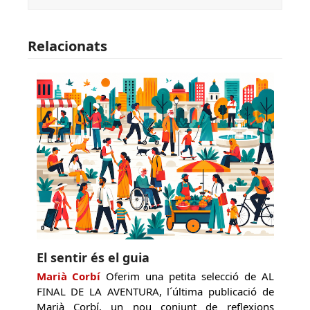
Relacionats
El sentir és el guia
Marià Corbí
Oferim una petita selecció de AL
FINAL DE LA AVENTURA, l´última publicació de
Marià Corbí, un nou conjunt de reflexions