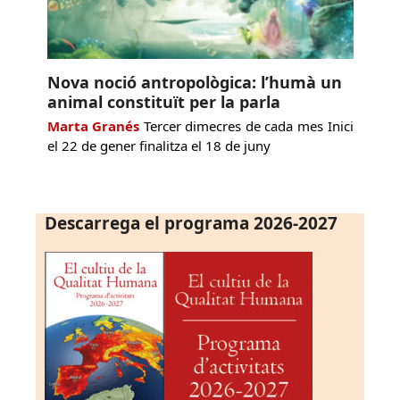
Nova noció antropològica: l’humà un
animal constituït per la parla
Marta Granés
Tercer dimecres de cada mes Inici
el 22 de gener finalitza el 18 de juny
Descarrega el programa 2026-2027