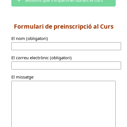
Formulari de preinscripció al Curs
El nom (obligatori)
El correu electrònic (obligatori)
El missatge