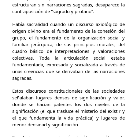
estructuran sin narraciones sagradas, desaparece la
contraposición de “sagrado y profano”.
Había sacralidad cuando un discurso axiológico de
origen divino era el fundamento de la cohesión del
grupo, el fundamento de la organización social y
familiar jerárquica, de sus principios morales, del
cuadro básico de interpretaciones y valoraciones
colectivas. Toda la articulación social estaba
fundamentada, expresada y socializada a través de
unas creencias que se derivaban de las narraciones
sagradas.
Estos discursos constitucionales de las sociedades
señalaban lugares densos de significación y valor,
donde se hacían patentes los dos niveles de la
significación (el que trasluce el misterio del existir y
el que fundamenta la vida práctica) y lugares de
menor densidad y significación.