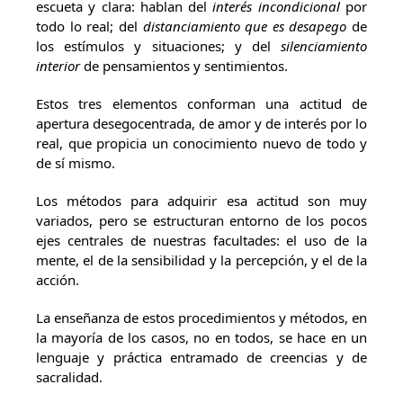
escueta y clara: hablan del
interés incondicional
por
todo lo real; del
distanciamiento que es desapego
de
los estímulos y situaciones; y del
silenciamiento
interior
de pensamientos y sentimientos.
Estos tres elementos conforman una actitud de
apertura desegocentrada, de amor y de interés por lo
real, que propicia un conocimiento nuevo de todo y
de sí mismo.
Los métodos para adquirir esa actitud son muy
variados, pero se estructuran entorno de los pocos
ejes centrales de nuestras facultades: el uso de la
mente, el de la sensibilidad y la percepción, y el de la
acción.
La enseñanza de estos procedimientos y métodos, en
la mayoría de los casos, no en todos, se hace en un
lenguaje y práctica entramado de creencias y de
sacralidad.