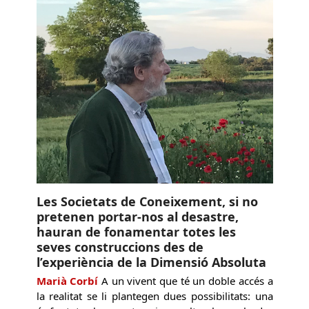
Les Societats de Coneixement, si no
pretenen portar-nos al desastre,
hauran de fonamentar totes les
seves construccions des de
l’experiència de la Dimensió Absoluta
Marià Corbí
A un vivent que té un doble accés a
la realitat se li plantegen dues possibilitats: una