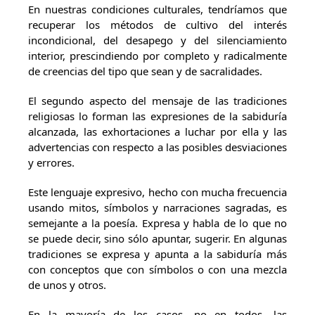
En nuestras condiciones culturales, tendríamos que
recuperar los métodos de cultivo del interés
incondicional, del desapego y del silenciamiento
interior, prescindiendo por completo y radicalmente
de creencias del tipo que sean y de sacralidades.
El segundo aspecto del mensaje de las tradiciones
religiosas lo forman las expresiones de la sabiduría
alcanzada, las exhortaciones a luchar por ella y las
advertencias con respecto a las posibles desviaciones
y errores.
Este lenguaje expresivo, hecho con mucha frecuencia
usando mitos, símbolos y narraciones sagradas, es
semejante a la poesía. Expresa y habla de lo que no
se puede decir, sino sólo apuntar, sugerir. En algunas
tradiciones se expresa y apunta a la sabiduría más
con conceptos que con símbolos o con una mezcla
de unos y otros.
En la mayoría de los casos, no en todos, las