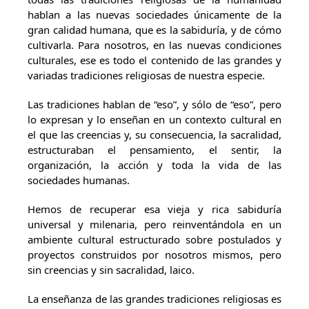
hablan a las nuevas sociedades únicamente de la
gran calidad humana, que es la sabiduría, y de cómo
cultivarla. Para nosotros, en las nuevas condiciones
culturales, ese es todo el contenido de las grandes y
variadas tradiciones religiosas de nuestra especie.
Las tradiciones hablan de “eso”, y sólo de “eso”, pero
lo expresan y lo enseñan en un contexto cultural en
el que las creencias y, su consecuencia, la sacralidad,
estructuraban el pensamiento, el sentir, la
organización, la acción y toda la vida de las
sociedades humanas.
Hemos de recuperar esa vieja y rica sabiduría
universal y milenaria, pero reinventándola en un
ambiente cultural estructurado sobre postulados y
proyectos construidos por nosotros mismos, pero
sin creencias y sin sacralidad, laico.
La enseñanza de las grandes tradiciones religiosas es