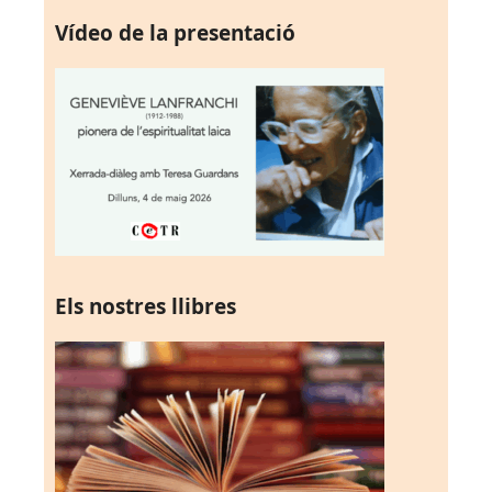
Vídeo de la presentació
Els nostres llibres