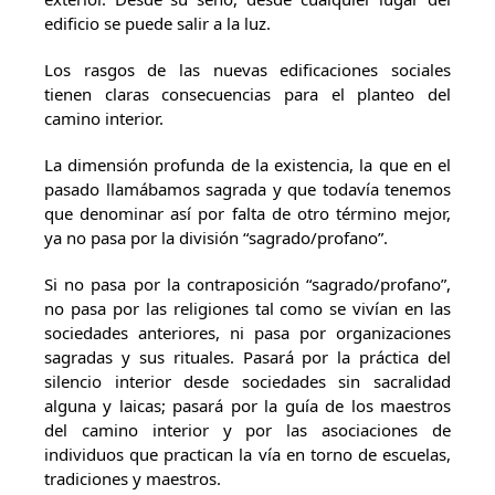
edificio se puede salir a la luz.
Los rasgos de las nuevas edificaciones sociales
tienen claras consecuencias para el planteo del
camino interior.
La dimensión profunda de la existencia, la que en el
pasado llamábamos sagrada y que todavía tenemos
que denominar así por falta de otro término mejor,
ya no pasa por la división “sagrado/profano”.
Si no pasa por la contraposición “sagrado/profano”,
no pasa por las religiones tal como se vivían en las
sociedades anteriores, ni pasa por organizaciones
sagradas y sus rituales. Pasará por la práctica del
silencio interior desde sociedades sin sacralidad
alguna y laicas; pasará por la guía de los maestros
del camino interior y por las asociaciones de
individuos que practican la vía en torno de escuelas,
tradiciones y maestros.