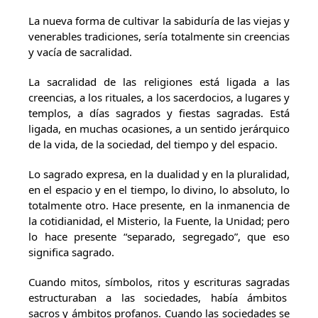
La nueva forma de cultivar la sabiduría de las viejas y
venerables tradiciones, sería totalmente sin creencias
y vacía de sacralidad.
La sacralidad de las religiones está ligada a las
creencias, a los rituales, a los sacerdocios, a lugares y
templos, a días sagrados y fiestas sagradas. Está
ligada, en muchas ocasiones, a un sentido jerárquico
de la vida, de la sociedad, del tiempo y del espacio.
Lo sagrado expresa, en la dualidad y en la pluralidad,
en el espacio y en el tiempo, lo divino, lo absoluto, lo
totalmente otro. Hace presente, en la inmanencia de
la cotidianidad, el Misterio, la Fuente, la Unidad; pero
lo hace presente “separado, segregado”, que eso
significa sagrado.
Cuando mitos, símbolos, ritos y escrituras sagradas
estructuraban a las sociedades, había ámbitos
sacros y ámbitos profanos. Cuando las sociedades se