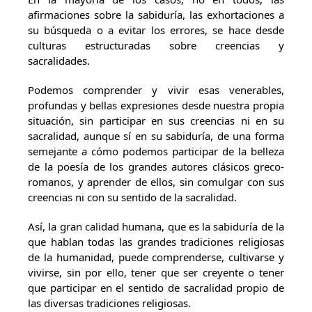
afirmaciones sobre la sabiduría, las exhortaciones a
su búsqueda o a evitar los errores, se hace desde
culturas estructuradas sobre creencias y
sacralidades.
Podemos comprender y vivir esas venerables,
profundas y bellas expresiones desde nuestra propia
situación, sin participar en sus creencias ni en su
sacralidad, aunque sí en su sabiduría, de una forma
semejante a cómo podemos participar de la belleza
de la poesía de los grandes autores clásicos greco-
romanos, y aprender de ellos, sin comulgar con sus
creencias ni con su sentido de la sacralidad.
Así, la gran calidad humana, que es la sabiduría de la
que hablan todas las grandes tradiciones religiosas
de la humanidad, puede comprenderse, cultivarse y
vivirse, sin por ello, tener que ser creyente o tener
que participar en el sentido de sacralidad propio de
las diversas tradiciones religiosas.