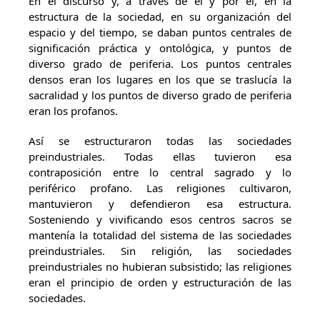
En el discurso y, a través de él y por él, en la
estructura de la sociedad, en su organización del
espacio y del tiempo, se daban puntos centrales de
significación práctica y ontológica, y puntos de
diverso grado de periferia. Los puntos centrales
densos eran los lugares en los que se traslucía la
sacralidad y los puntos de diverso grado de periferia
eran los profanos.
Así se estructuraron todas las sociedades
preindustriales. Todas ellas tuvieron esa
contraposición entre lo central sagrado y lo
periférico profano. Las religiones cultivaron,
mantuvieron y defendieron esa estructura.
Sosteniendo y vivificando esos centros sacros se
mantenía la totalidad del sistema de las sociedades
preindustriales. Sin religión, las sociedades
preindustriales no hubieran subsistido; las religiones
eran el principio de orden y estructuración de las
sociedades.