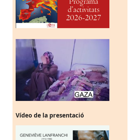
Vídeo de la presentació