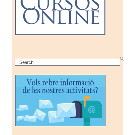
Search