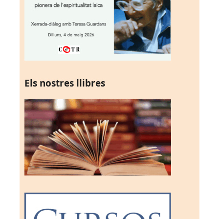
Els nostres llibres