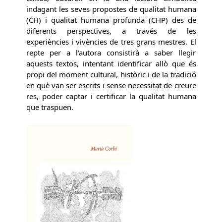
indagant les seves propostes de qualitat humana
(CH) i qualitat humana profunda (CHP) des de
diferents perspectives, a través de les
experiències i vivències de tres grans mestres. El
repte per a l'autora consistirà a saber llegir
aquests textos, intentant identificar allò que és
propi del moment cultural, històric i de la tradició
en què van ser escrits i sense necessitat de creure
res, poder captar i certificar la qualitat humana
que traspuen.