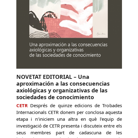
NOVETAT EDITORIAL – Una
aproximación a las consecuencias
axiológicas y organizativas de las
sociedades de conocimiento
CETR
Després de quinze edicions de Trobades
Internacionals CETR donem per conclosa aquesta
etapa i n'iniciem una altra en què l'equip de
investigació de CETR presenta i discuteix entre els
seus membres part de cadascuna de les