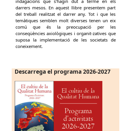
indagacions que s'hagin dut a terme en els
darrers mesos. En aquest llibre presentem part
del treball realitzat el darrer any. Tot i que les
temàtiques semblen molt diverses tenen un eix
comú que és la preocupació per les
conseqüències axiològiques i organit-zatives que
suposa la implementació de les societats de
coneixement.
Descarrega el programa 2026-2027