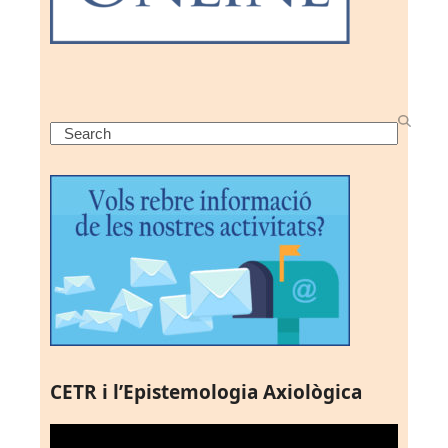
Search
CETR i l’Epistemologia Axiològica
Reproductor