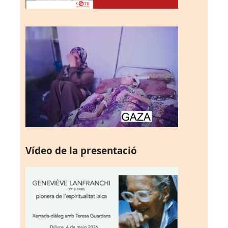
Vídeo de la presentació