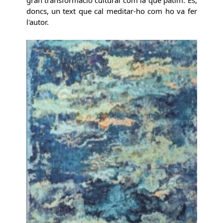
doncs, un text que cal meditar-ho com ho va fer
l'autor.