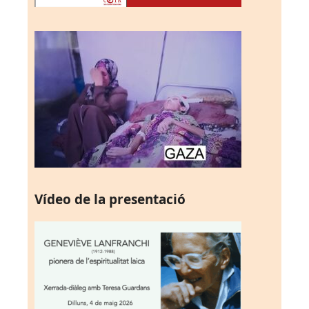
Vídeo de la presentació