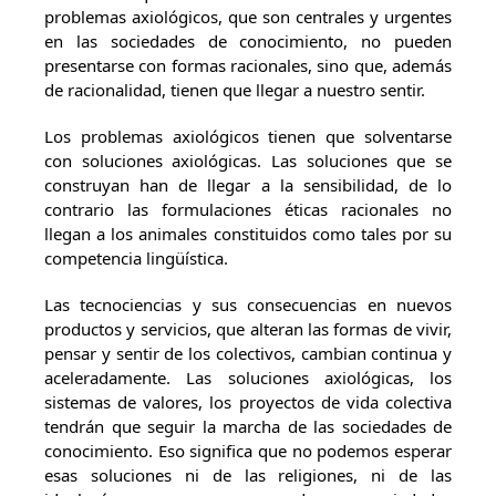
problemas axiológicos, que son centrales y urgentes
en las sociedades de conocimiento, no pueden
presentarse con formas racionales, sino que, además
de racionalidad, tienen que llegar a nuestro sentir.
Los problemas axiológicos tienen que solventarse
con soluciones axiológicas. Las soluciones que se
construyan han de llegar a la sensibilidad, de lo
contrario las formulaciones éticas racionales no
llegan a los animales constituidos como tales por su
competencia lingüística.
Las tecnociencias y sus consecuencias en nuevos
productos y servicios, que alteran las formas de vivir,
pensar y sentir de los colectivos, cambian continua y
aceleradamente. Las soluciones axiológicas, los
sistemas de valores, los proyectos de vida colectiva
tendrán que seguir la marcha de las sociedades de
conocimiento. Eso significa que no podemos esperar
esas soluciones ni de las religiones, ni de las