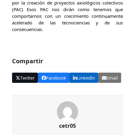
por la creación de proyectos axiológicos colectivos
(PAC) Esos PAC nos dirán como tenemos que
comportarnos con un crecimiento continuamente
acelerado de las tecnociencias y de sus
consecuencias.
Compartir
Twitter
Facebook
LinkedIn
Email
cetr05