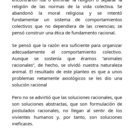
religión de las normas de la vida colectiva. Se
abandonó la moral religiosa y se intentó
fundamentar un sistema de comportamientos
colectivos que no dependiera de las creencias; se
pensó construir una ética de fundamento racional.
Se pensó que la razón era suficiente para organizar
adecuadamente el comportamiento colectivo.
Aunque se sostenía que éramos “animales
racionales”, de hecho, se olvidó nuestra naturaleza
animal. El resultado de este planteo es que a unos
problemas netamente axiológicos se les dio una
solución racional
Pero no se advirtió que las soluciones racionales, que
son soluciones abstractas, que son formulación de
postulados racionales, no llegan al sentir de los
vivientes humanos y, por tanto, son soluciones
ineficaces.