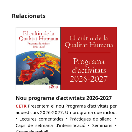
Relacionats
Nou programa d’activitats 2026-2027
CETR
Presentem el nou Programa d'activitats per
aquest curs 2026-2027. Un programa que inclou:
• Lectures comentades • Pràctiques de silenci •
Caps de setmana d’intensificació • Seminaris •
Grups de treball