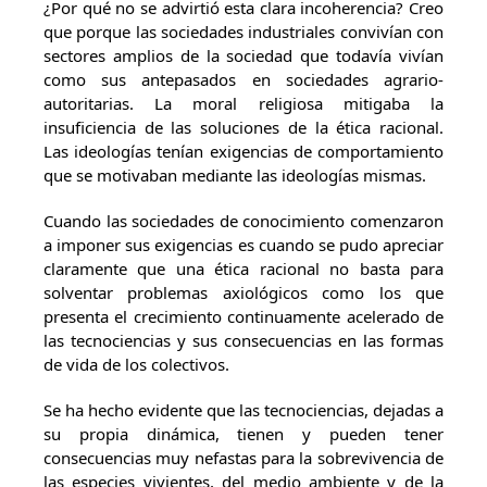
¿Por qué no se advirtió esta clara incoherencia? Creo
que porque las sociedades industriales convivían con
sectores amplios de la sociedad que todavía vivían
como sus antepasados en sociedades agrario-
autoritarias. La moral religiosa mitigaba la
insuficiencia de las soluciones de la ética racional.
Las ideologías tenían exigencias de comportamiento
que se motivaban mediante las ideologías mismas.
Cuando las sociedades de conocimiento comenzaron
a imponer sus exigencias es cuando se pudo apreciar
claramente que una ética racional no basta para
solventar problemas axiológicos como los que
presenta el crecimiento continuamente acelerado de
las tecnociencias y sus consecuencias en las formas
de vida de los colectivos.
Se ha hecho evidente que las tecnociencias, dejadas a
su propia dinámica, tienen y pueden tener
consecuencias muy nefastas para la sobrevivencia de
las especies vivientes, del medio ambiente y de la