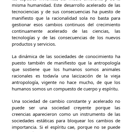
misma humanidad. Este desarrollo acelerado de las
tecnociencias y de sus consecuencias ha puesto de
manifiesto que la racionalidad sola no basta para
gestionar esos cambios continuos del crecimiento
continuamente acelerado de las ciencias, las
tecnologías y de las consecuencias de los nuevos
productos y servicios.
La dinámica de las sociedades de conocimiento ha
puesto también de manifiesto que la antropología
que sostiene que los humanos somos animales
racionales es todavía una laicización de la vieja
antropología, vigente no hace mucho, de que los
humanos somos un compuesto de cuerpo y espíritu.
Una sociedad de cambio constante y acelerado no
puede ser una sociedad creyente porque las
creencias aparecieron como un instrumento de las
sociedades estáticas para bloquear los cambios de
importancia. Si el espíritu cae, porque no se puede