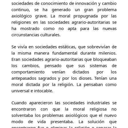
sociedades de conocimiento de innovación y cambio
continuo, se ha generado un gran problema
axiológico grave. La moral propugnada por las
religiones en las sociedades agrario-autoritarias se
ha mostrado como no apta para las nuevas
circunstancias culturales.
Se vivía en sociedades estáticas, que sobrevivían de
la misma manera fundamental durante milenios.
Eran sociedades agrario-autoritarias que bloqueaban
los cambios, pensado que sus sistemas de
comportamiento venían dictados por los
antepasados sagrados y por los dioses. Tenían una
moral dictada por la religión. La pensaban como
universal e intocable.
Cuando aparecieron las sociedades industriales se
encontraron con que la moral religiosa no
solventaba los problemas axiológicos que el nuevo
modo de vida presentaba. La solución que
encontraron fue o eliminar la religión o separar la