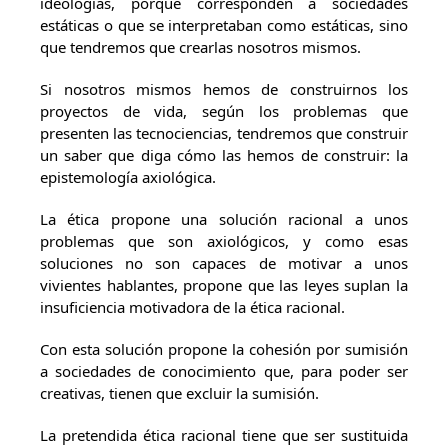
ideologías, porque corresponden a sociedades
estáticas o que se interpretaban como estáticas, sino
que tendremos que crearlas nosotros mismos.
Si nosotros mismos hemos de construirnos los
proyectos de vida, según los problemas que
presenten las tecnociencias, tendremos que construir
un saber que diga cómo las hemos de construir: la
epistemología axiológica.
La ética propone una solución racional a unos
problemas que son axiológicos, y como esas
soluciones no son capaces de motivar a unos
vivientes hablantes, propone que las leyes suplan la
insuficiencia motivadora de la ética racional.
Con esta solución propone la cohesión por sumisión
a sociedades de conocimiento que, para poder ser
creativas, tienen que excluir la sumisión.
La pretendida ética racional tiene que ser sustituida