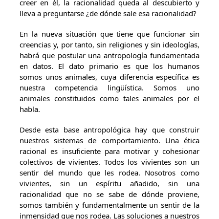
creer en él, la racionalidad queda al descubierto y
lleva a preguntarse ¿de dónde sale esa racionalidad?
En la nueva situación que tiene que funcionar sin
creencias y, por tanto, sin religiones y sin ideologías,
habrá que postular una antropología fundamentada
en datos. El dato primario es que los humanos
somos unos animales, cuya diferencia específica es
nuestra competencia lingüística. Somos uno
animales constituidos como tales animales por el
habla.
Desde esta base antropológica hay que construir
nuestros sistemas de comportamiento. Una ética
racional es insuficiente para motivar y cohesionar
colectivos de vivientes. Todos los vivientes son un
sentir del mundo que les rodea. Nosotros como
vivientes, sin un espíritu añadido, sin una
racionalidad que no se sabe de dónde proviene,
somos también y fundamentalmente un sentir de la
inmensidad que nos rodea. Las soluciones a nuestros