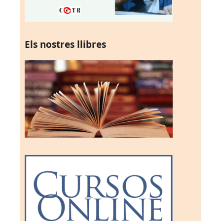
Els nostres llibres