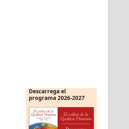
Descarrega el
programa 2026-2027