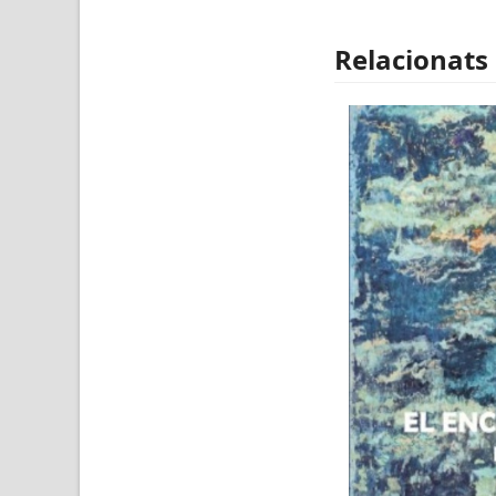
Relacionats