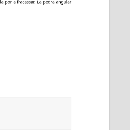
 la por a fracassar. La pedra angular