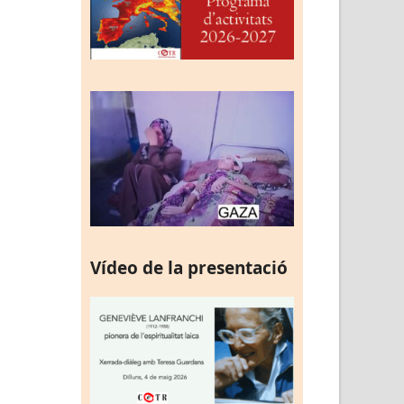
Vídeo de la presentació