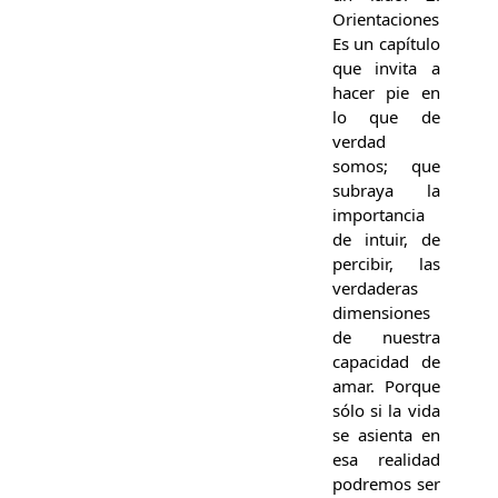
Orientaciones
Es un capítulo
que invita a
hacer pie en
lo que de
verdad
somos; que
subraya la
importancia
de intuir, de
percibir, las
verdaderas
dimensiones
de nuestra
capacidad de
amar. Porque
sólo si la vida
se asienta en
esa realidad
podremos ser