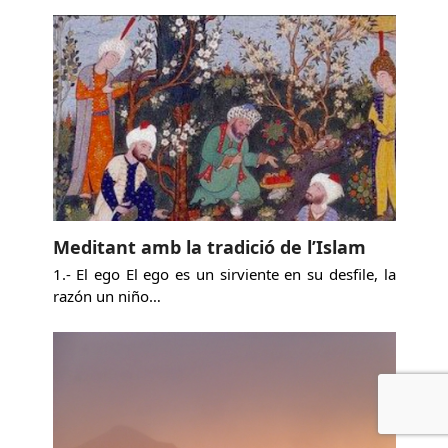
Meditant amb la tradició de l’Islam
1.- El ego El ego es un sirviente en su desfile, la
razón un niño…