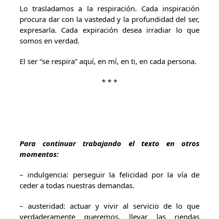
Lo trasladamos a la respiración. Cada inspiración
procura dar con la vastedad y la profundidad del ser,
expresarla. Cada expiración desea irradiar lo que
somos en verdad.
El ser “se respira” aquí, en mí, en ti, en cada persona.
* * *
Para continuar trabajando el texto en otros
momentos:
– indulgencia: perseguir la felicidad por la vía de
ceder a todas nuestras demandas.
– austeridad: actuar y vivir al servicio de lo que
verdaderamente queremos, llevar las riendas