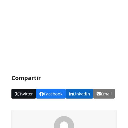
Compartir
Twitter
Facebook
LinkedIn
Email