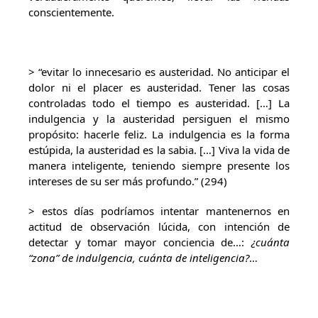
conscientemente.
> “evitar lo innecesario es austeridad. No anticipar el
dolor ni el placer es austeridad. Tener las cosas
controladas todo el tiempo es austeridad. […] La
indulgencia y la austeridad persiguen el mismo
propósito: hacerle feliz. La indulgencia es la forma
estúpida, la austeridad es la sabia. […] Viva la vida de
manera inteligente, teniendo siempre presente los
intereses de su ser más profundo.” (294)
> estos días podríamos intentar mantenernos en
actitud de observación lúcida, con intención de
detectar y tomar mayor conciencia de…:
¿cuánta
“zona” de indulgencia, cuánta de inteligencia?
…