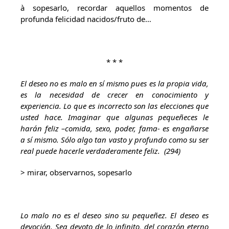
à sopesarlo, recordar aquellos momentos de
profunda felicidad nacidos/fruto de…
* * *
El deseo no es malo en sí mismo pues es la propia vida,
es la necesidad de crecer en conocimiento y
experiencia. Lo que es incorrecto son las elecciones que
usted hace. Imaginar que algunas pequeñeces le
harán feliz –comida, sexo, poder, fama- es engañarse
a sí mismo. Sólo algo tan vasto y profundo como su ser
real puede hacerle verdaderamente feliz. (294)
> mirar, observarnos, sopesarlo
Lo malo no es el deseo sino su pequeñez. El deseo es
devoción. Sea devoto de lo infinito, del corazón eterno