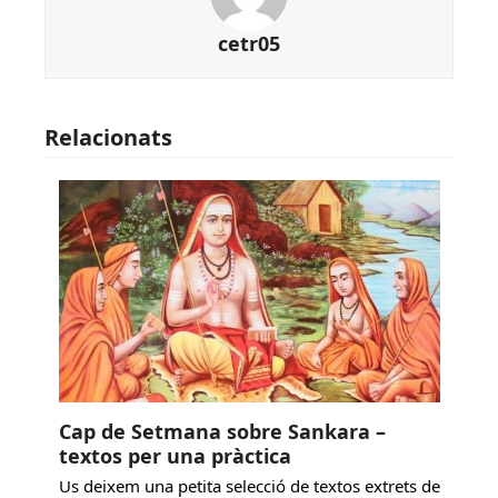
cetr05
Relacionats
Cap de Setmana sobre Sankara –
textos per una pràctica
Us deixem una petita selecció de textos extrets de