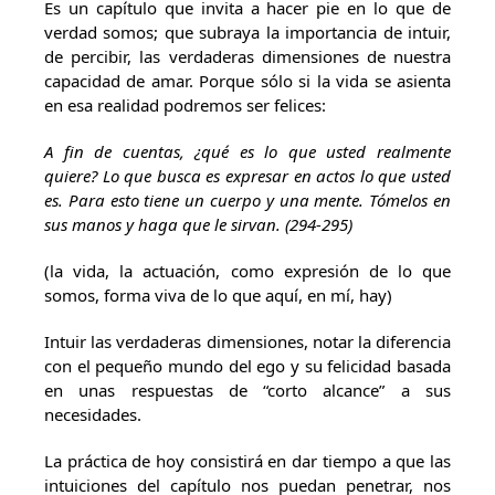
Es un capítulo que invita a hacer pie en lo que de
verdad somos; que subraya la importancia de intuir,
de percibir, las verdaderas dimensiones de nuestra
capacidad de amar. Porque sólo si la vida se asienta
en esa realidad podremos ser felices:
A fin de cuentas, ¿qué es lo que usted realmente
quiere? Lo que busca es expresar en actos lo que usted
es. Para esto tiene un cuerpo y una mente. Tómelos en
sus manos y haga que le sirvan. (294-295)
(la vida, la actuación, como expresión de lo que
somos, forma viva de lo que aquí, en mí, hay)
Intuir las verdaderas dimensiones, notar la diferencia
con el pequeño mundo del ego y su felicidad basada
en unas respuestas de “corto alcance” a sus
necesidades.
La práctica de hoy consistirá en dar tiempo a que las
intuiciones del capítulo nos puedan penetrar, nos