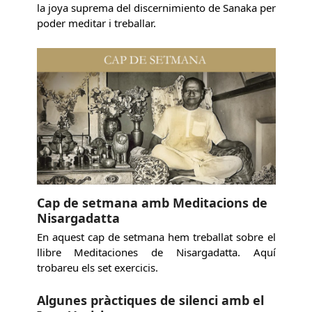
la joya suprema del discernimiento de Sanaka per
poder meditar i treballar.
Cap de setmana amb Meditacions de
Nisargadatta
En aquest cap de setmana hem treballat sobre el
llibre Meditaciones de Nisargadatta. Aquí
trobareu els set exercicis.
Algunes pràctiques de silenci amb el