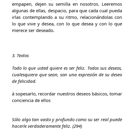
empapen, dejen su semilla en nosotros. Leeremos
algunas de ellas, despacio, para que cada cual pueda
irlas contemplando a su ritmo, relacionándolas con
lo que vive y desea, con lo que desea y con lo que
merece ser deseado.
3. Textos
Todo lo que usted quiere es ser feliz. Todos sus deseos,
cualesquiera que sean, son una expresión de su deseo
de felicidad.
à sopesarlo, recordar nuestros deseos básicos, tomar
conciencia de ellos
Sólo algo tan vasto y profundo como su ser real puede
hacerle verdaderamente feliz. (294)