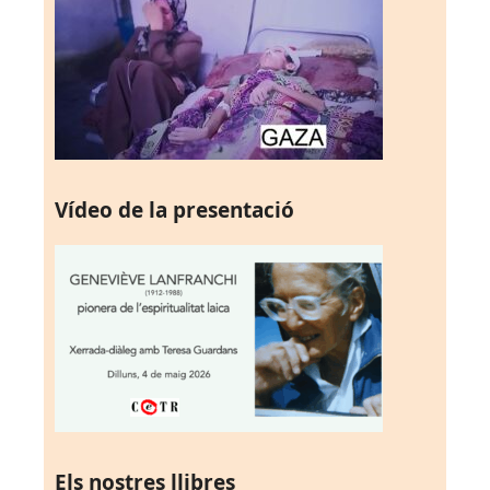
Vídeo de la presentació
Els nostres llibres