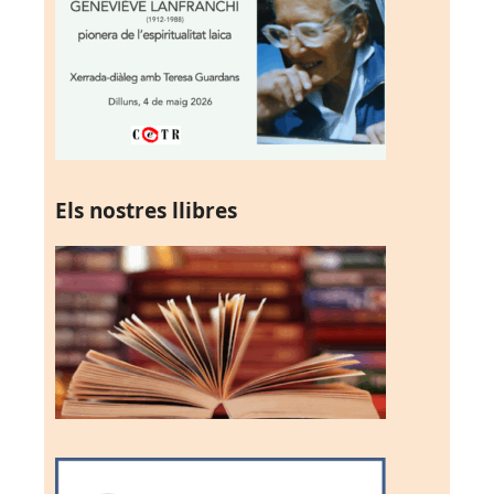
Els nostres llibres