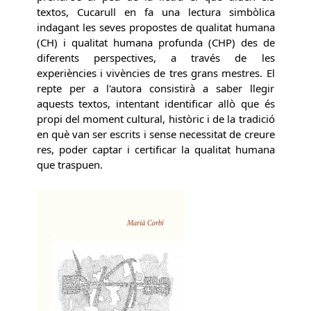
textos, Cucarull en fa una lectura simbòlica
indagant les seves propostes de qualitat humana
(CH) i qualitat humana profunda (CHP) des de
diferents perspectives, a través de les
experiències i vivències de tres grans mestres. El
repte per a l'autora consistirà a saber llegir
aquests textos, intentant identificar allò que és
propi del moment cultural, històric i de la tradició
en què van ser escrits i sense necessitat de creure
res, poder captar i certificar la qualitat humana
que traspuen.