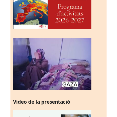
Vídeo de la presentació