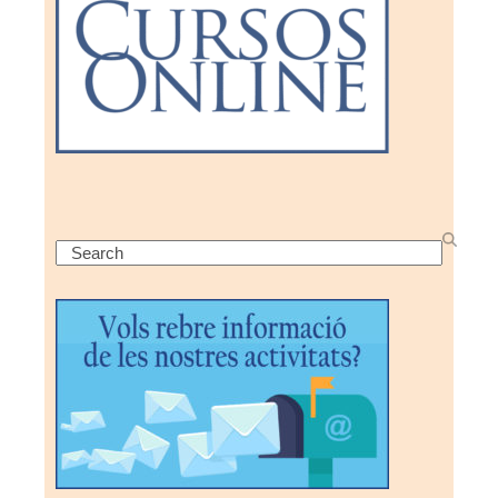
Search