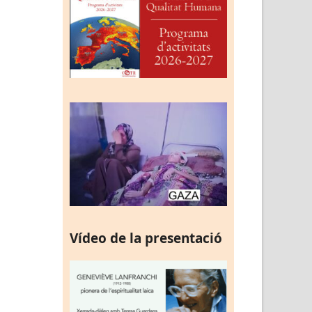
Vídeo de la presentació