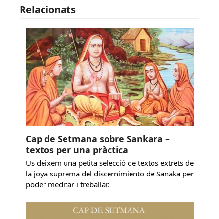
Relacionats
Cap de Setmana sobre Sankara –
textos per una pràctica
Us deixem una petita selecció de textos extrets de
la joya suprema del discernimiento de Sanaka per
poder meditar i treballar.