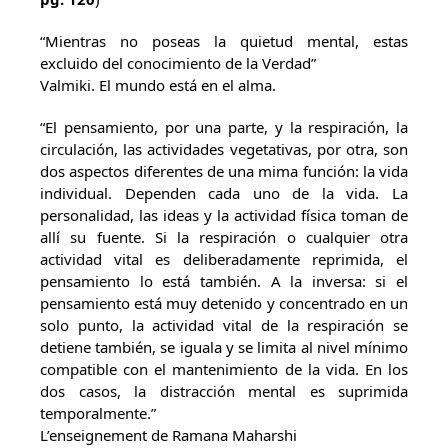
“Mientras no poseas la quietud mental, estas
excluido del conocimiento de la Verdad”
Valmiki. El mundo está en el alma.
“El pensamiento, por una parte, y la respiración, la
circulación, las actividades vegetativas, por otra, son
dos aspectos diferentes de una mima función: la vida
individual. Dependen cada uno de la vida. La
personalidad, las ideas y la actividad física toman de
allí su fuente. Si la respiración o cualquier otra
actividad vital es deliberadamente reprimida, el
pensamiento lo está también. A la inversa: si el
pensamiento está muy detenido y concentrado en un
solo punto, la actividad vital de la respiración se
detiene también, se iguala y se limita al nivel mínimo
compatible con el mantenimiento de la vida. En los
dos casos, la distracción mental es suprimida
temporalmente.”
L’enseignement de Ramana Maharshi