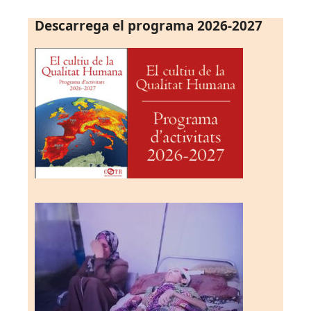
Descarrega el programa 2026-2027