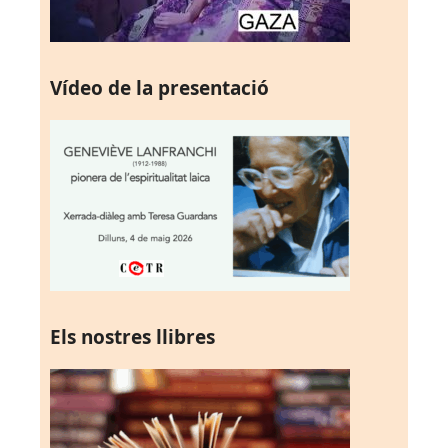
Vídeo de la presentació
Els nostres llibres