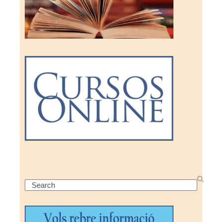
Search